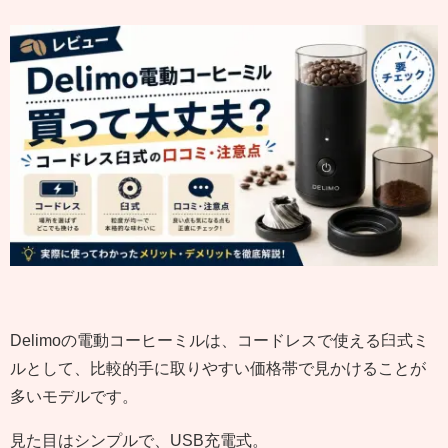
Delimoの電動コーヒーミルは、コードレスで使える臼式ミ
ルとして、比較的手に取りやすい価格帯で見かけることが
多いモデルです。
見た目はシンプルで、USB充電式。