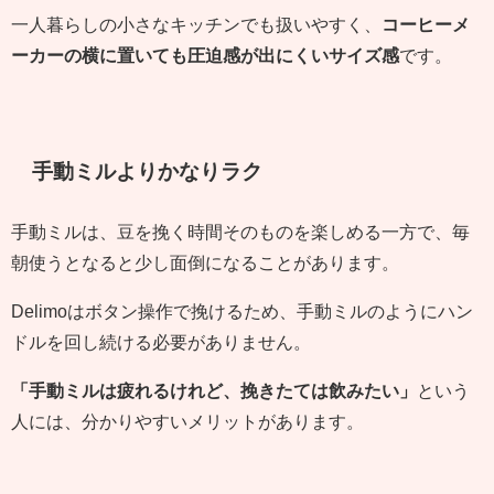
一人暮らしの小さなキッチンでも扱いやすく、
コーヒーメ
ーカーの横に置いても圧迫感が出にくいサイズ感
です。
手動ミルよりかなりラク
手動ミルは、豆を挽く時間そのものを楽しめる一方で、毎
朝使うとなると少し面倒になることがあります。
Delimoはボタン操作で挽けるため、手動ミルのようにハン
ドルを回し続ける必要がありません。
「手動ミルは疲れるけれど、挽きたては飲みたい」
という
人には、分かりやすいメリットがあります。