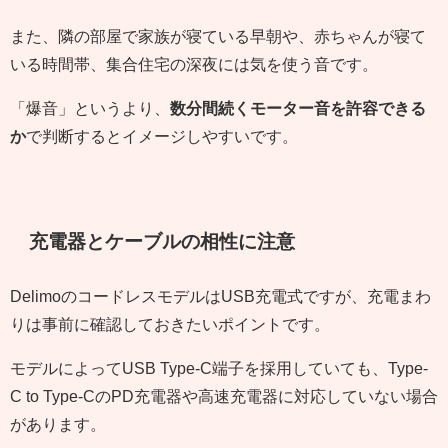
また、隣の部屋で家族が寝ている早朝や、赤ちゃんが寝て
いる時間帯、集合住宅の深夜には気を使う音です。
「爆音」というより、
数分間続くモーター音を許容できる
か
で判断するとイメージしやすいです。
充電器とケーブルの相性に注意
DelimoのコードレスモデルはUSB充電式ですが、充電まわ
りは事前に確認しておきたいポイントです。
モデルによってUSB Type-C端子を採用していても、Type-
C to Type-CのPD充電器や高速充電器に対応していない場合
があります。