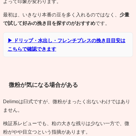
よって印象が変わります。
最初は、いきなり本番の豆を多く入れるのではなく、
少量
で試して好みの挽き目を探すのがおすすめ
です。
▶ ドリップ・水出し・フレンチプレスの挽き目目安は
こちらで確認できます
微粉が気になる場合がある
Delimoは臼式ですが、微粉がまったく出ないわけではあり
ません。
検証系レビューでも、粒の大きな残りは少ない一方で、微
粉がやや目立つという指摘があります。