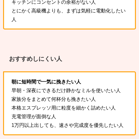
キッチンにコンセントの余裕がない人
とにかく高級機よりも、まずは気軽に電動化したい
人
おすすめしにくい人
朝に短時間で一気に挽きたい人
早朝・深夜にできるだけ静かなミルを使いたい人
家族分をまとめて何杯分も挽きたい人
本格エスプレッソ用に粒度を細かく詰めたい人
充電管理が面倒な人
1万円以上出しても、速さや完成度を優先したい人