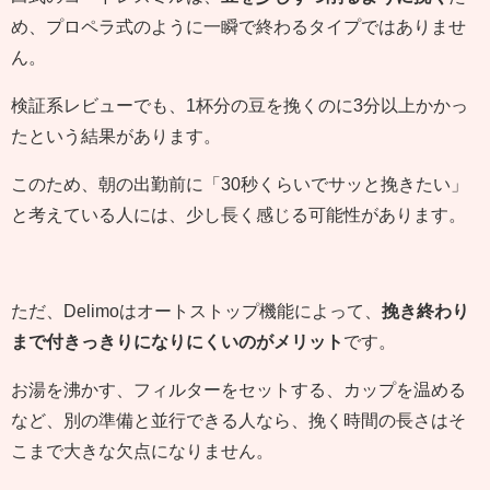
め、プロペラ式のように一瞬で終わるタイプではありませ
ん。
検証系レビューでも、1杯分の豆を挽くのに3分以上かかっ
たという結果があります。
このため、朝の出勤前に「30秒くらいでサッと挽きたい」
と考えている人には、少し長く感じる可能性があります。
ただ、Delimoはオートストップ機能によって、
挽き終わり
まで付きっきりになりにくいのがメリット
です。
お湯を沸かす、フィルターをセットする、カップを温める
など、別の準備と並行できる人なら、挽く時間の長さはそ
こまで大きな欠点になりません。