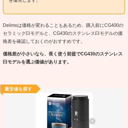
を優先します。
Delimoは価格が変わることもあるため、購入前にCG400の
セラミック臼モデルと、CG430のステンレス臼モデルの価
格差を確認しておくのがおすすめです。
価格差が小さいなら、長く使う前提でCG430のステンレス
臼モデルを選ぶ価値があります。
最安値を探す