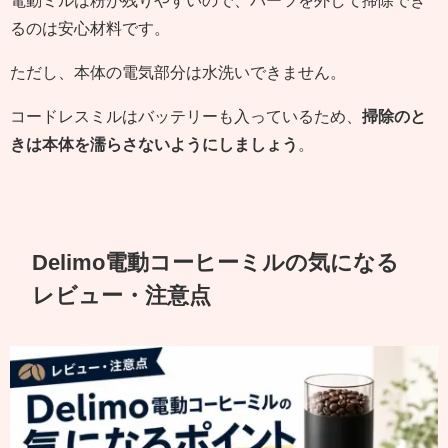
るのは安心材料です。
ただし、本体の電気部分は水洗いできません。
コードレスミルはバッテリーも入っているため、
掃除のと
きは本体を濡らさないようにしましょう
。
Delimo電動コーヒーミルの気になる
レビュー・注意点