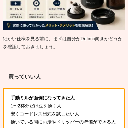
細かい仕様を見る前に、まずは自分がDelimo向きかどうか
を確認しておきましょう。
買っていい人
手動ミルが面倒になってきた人
1〜2杯分だけ豆を挽く人
安くコードレス臼式を試したい人
挽いている間にお湯やドリッパーの準備ができる人