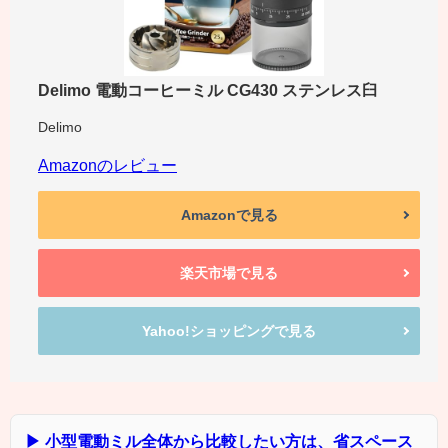
Delimo 電動コーヒーミル CG430 ステンレス臼
Delimo
Amazonのレビュー
Amazonで見る
楽天市場で見る
Yahoo!ショッピングで見る
▶ 小型電動ミル全体から比較したい方は、省スペース