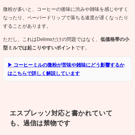
微粉が多いと、コーヒーの後味に渋みや雑味を感じやすく
なったり、ペーパードリップで落ちる速度が遅くなったり
することがあります。
ただし、これはDelimoだけの問題ではなく、
低価格帯の小
型ミルでは起こりやすいポイント
です。
▶ コーヒーミルの微粉が苦味や雑味にどう影響するか
はこちらで詳しく解説しています
エスプレッソ対応と書かれていて
も、過信は禁物です