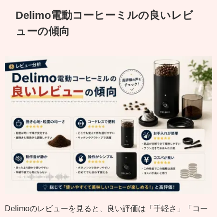
Delimo電動コーヒーミルの良いレビ
ューの傾向
Delimoのレビューを見ると、良い評価は「手軽さ」「コー