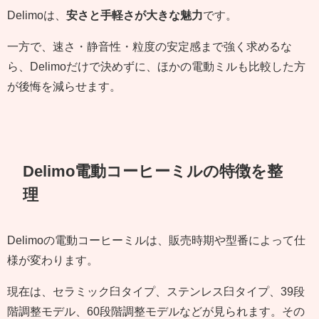
Delimoは、
安さと手軽さが大きな魅力
です。
一方で、速さ・静音性・粒度の安定感まで強く求めるな
ら、Delimoだけで決めずに、ほかの電動ミルも比較した方
が後悔を減らせます。
Delimo電動コーヒーミルの特徴を整
理
Delimoの電動コーヒーミルは、販売時期や型番によって仕
様が変わります。
現在は、セラミック臼タイプ、ステンレス臼タイプ、39段
階調整モデル、60段階調整モデルなどが見られます。その