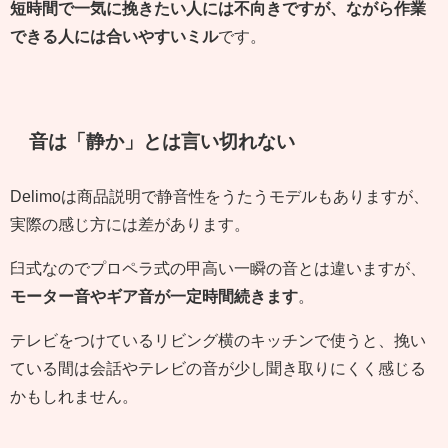
短時間で一気に挽きたい人には不向きですが、ながら作業
できる人には合いやすいミル
です。
音は「静か」とは言い切れない
Delimoは商品説明で静音性をうたうモデルもありますが、
実際の感じ方には差があります。
臼式なのでプロペラ式の甲高い一瞬の音とは違いますが、
モーター音やギア音が一定時間続きます
。
テレビをつけているリビング横のキッチンで使うと、挽い
ている間は会話やテレビの音が少し聞き取りにくく感じる
かもしれません。