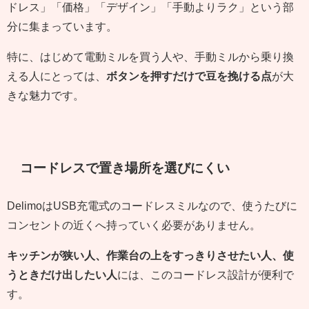
ドレス」「価格」「デザイン」「手動よりラク」という部
分に集まっています。
特に、はじめて電動ミルを買う人や、手動ミルから乗り換
える人にとっては、
ボタンを押すだけで豆を挽ける点
が大
きな魅力です。
コードレスで置き場所を選びにくい
DelimoはUSB充電式のコードレスミルなので、使うたびに
コンセントの近くへ持っていく必要がありません。
キッチンが狭い人、作業台の上をすっきりさせたい人、使
うときだけ出したい人
には、このコードレス設計が便利で
す。