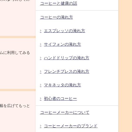
コーヒーと健康の話
コーヒーの淹れ方
エスプレッソの淹れ方
サイフォンの淹れ方
ムに利用してみる
ハンドドリップの淹れ方
フレンチプレスの淹れ方
マキネッタの淹れ方
初心者のコーヒー
幅を広げてもっと
コーヒーメーカーについて
コーヒーメーカーのブランド