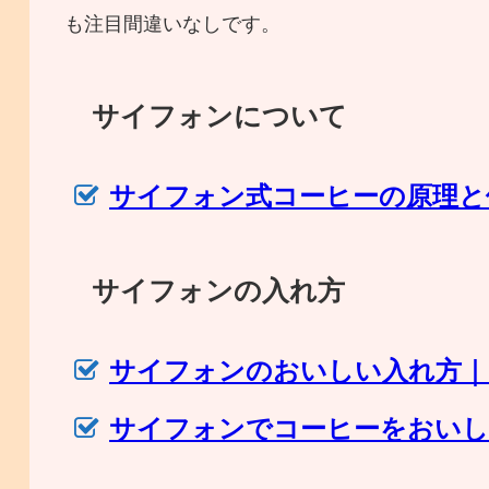
も注目間違いなしです。
サイフォンについて
サイフォン式コーヒーの原理と
サイフォンの入れ方
サイフォンのおいしい入れ方｜
サイフォンでコーヒーをおいし