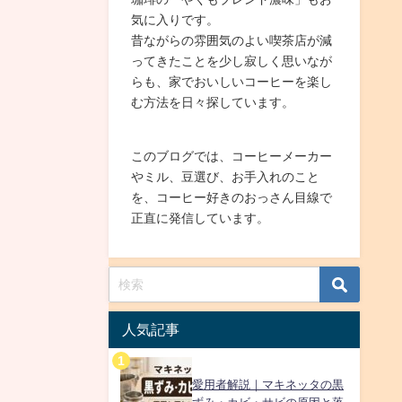
気に入りです。
昔ながらの雰囲気のよい喫茶店が減
ってきたことを少し寂しく思いなが
らも、家でおいしいコーヒーを楽し
む方法を日々探しています。
このブログでは、コーヒーメーカー
やミル、豆選び、お手入れのこと
を、コーヒー好きのおっさん目線で
正直に発信しています。
人気記事
愛用者解説｜マキネッタの黒