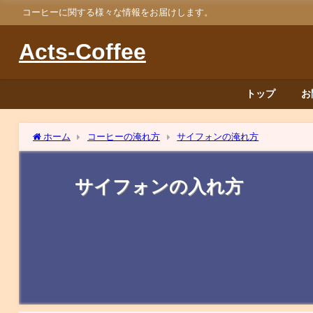
コーヒーに関する様々な情報をお届けします。
Acts-Coffee
トップ
お
ホーム
コーヒーの淹れ方
サイフォンの淹れ方
サイフォンの入れ方