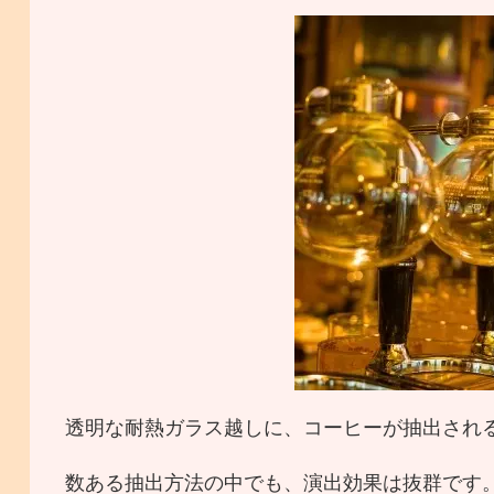
透明な耐熱ガラス越しに、コーヒーが抽出され
数ある抽出方法の中でも、演出効果は抜群です