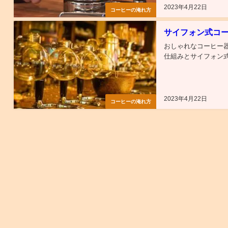
2023年4月22日
コーヒーの淹れ方
サイフォン式コ
おしゃれなコーヒー
仕組みとサイフォン式
2023年4月22日
コーヒーの淹れ方