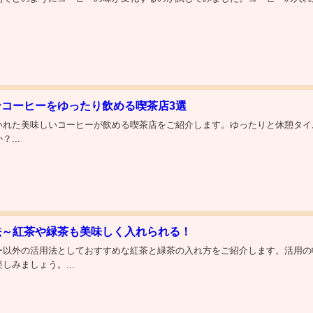
コーヒーをゆったり飲める喫茶店3選
いれた美味しいコーヒーが飲める喫茶店をご紹介します。ゆったりと休憩タイ
...
法～紅茶や緑茶も美味しく入れられる！
ー以外の活用法としておすすめな紅茶と緑茶の入れ方をご紹介します。活用の
しみましょう。...