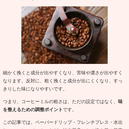
細かく挽くと成分が出やすくなり、苦味や濃さが出やすく
なります。反対に、粗く挽くと成分が出にくくなり、すっ
きりした味になりやすいです。
つまり、コーヒーミルの粗さは、ただの設定ではなく、
味
を整えるための調整ポイント
です。
この記事では、ペーパードリップ・フレンチプレス・水出