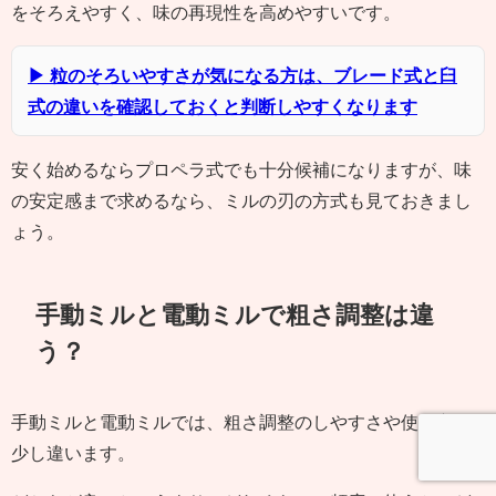
をそろえやすく、味の再現性を高めやすいです。
▶ 粒のそろいやすさが気になる方は、ブレード式と臼
式の違いを確認しておくと判断しやすくなります
安く始めるならプロペラ式でも十分候補になりますが、味
の安定感まで求めるなら、ミルの刃の方式も見ておきまし
ょう。
手動ミルと電動ミルで粗さ調整は違
う？
手動ミルと電動ミルでは、粗さ調整のしやすさや使い方が
少し違います。