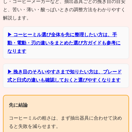
し・コーヒーメーカーなど、抽出器具ごとの挽き目の目安
と、苦い・薄い・酸っぱいときの調整方法をわかりやすく
解説します。
▶ コーヒーミル選び全体を先に整理したい方は、手
動・電動・刃の違いをまとめた選び方ガイドも参考に
なります
▶ 挽き目のそろいやすさまで知りたい方は、ブレード
式と臼式の違いも確認しておくと選びやすくなります
先に結論
コーヒーミルの粗さは、まず抽出器具に合わせて決め
ると失敗を減らせます。