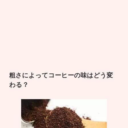
粗さによってコーヒーの味はどう変
わる？