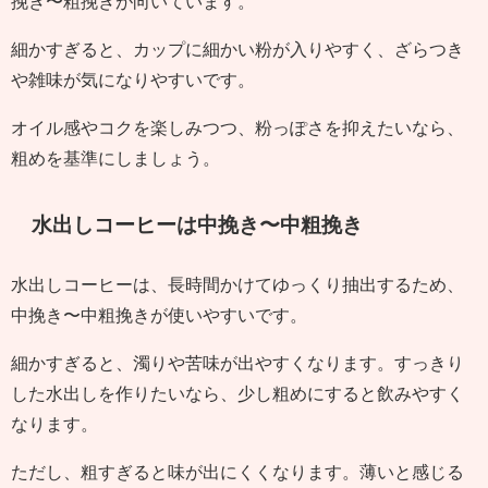
挽き〜粗挽きが向いています。
細かすぎると、カップに細かい粉が入りやすく、ざらつき
や雑味が気になりやすいです。
オイル感やコクを楽しみつつ、粉っぽさを抑えたいなら、
粗めを基準にしましょう。
水出しコーヒーは中挽き〜中粗挽き
水出しコーヒーは、長時間かけてゆっくり抽出するため、
中挽き〜中粗挽きが使いやすいです。
細かすぎると、濁りや苦味が出やすくなります。すっきり
した水出しを作りたいなら、少し粗めにすると飲みやすく
なります。
ただし、粗すぎると味が出にくくなります。薄いと感じる