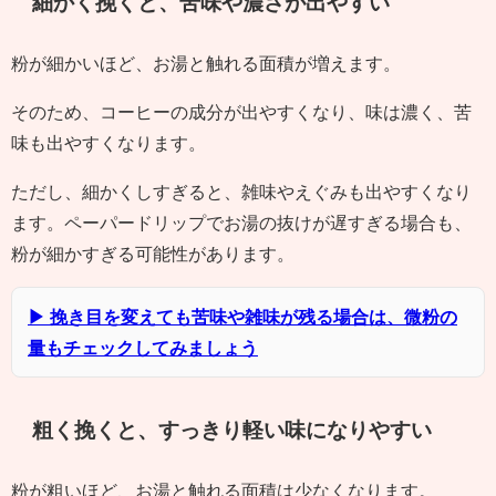
細かく挽くと、苦味や濃さが出やすい
粉が細かいほど、お湯と触れる面積が増えます。
そのため、コーヒーの成分が出やすくなり、味は濃く、苦
味も出やすくなります。
ただし、細かくしすぎると、雑味やえぐみも出やすくなり
ます。ペーパードリップでお湯の抜けが遅すぎる場合も、
粉が細かすぎる可能性があります。
▶ 挽き目を変えても苦味や雑味が残る場合は、微粉の
量もチェックしてみましょう
粗く挽くと、すっきり軽い味になりやすい
粉が粗いほど、お湯と触れる面積は少なくなります。