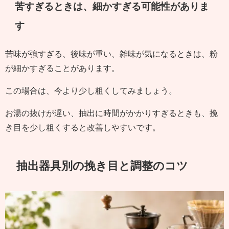
苦すぎるときは、細かすぎる可能性がありま
す
苦味が強すぎる、後味が重い、雑味が気になるときは、粉
が細かすぎることがあります。
この場合は、今より少し粗くしてみましょう。
お湯の抜けが遅い、抽出に時間がかかりすぎるときも、挽
き目を少し粗くすると改善しやすいです。
抽出器具別の挽き目と調整のコツ