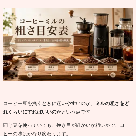
コーヒー豆を挽くときに迷いやすいのが、
ミルの粗さをど
れくらいにすればいいのか
という点です。
同じ豆を使っていても、挽き目が細かいか粗いかで、コー
ヒーの味はかなり変わります。