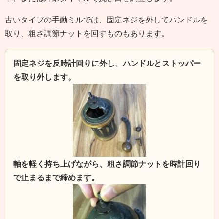
古いタイプの手動ミルでは、固定ネジを外してハンドルを
取り、粗さ調節ナットを回すものもあります。
固定ネジを反時計回りに外し、ハンドルとストッパー
を取り外します。
軸を軽く持ち上げながら、粗さ調節ナットを時計回り
で止まるまで締めます。