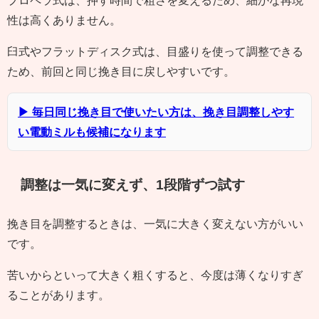
プロペラ式は、押す時間で粗さを変えるため、細かな再現
性は高くありません。
臼式やフラットディスク式は、目盛りを使って調整できる
ため、前回と同じ挽き目に戻しやすいです。
▶ 毎日同じ挽き目で使いたい方は、挽き目調整しやす
い電動ミルも候補になります
調整は一気に変えず、1段階ずつ試す
挽き目を調整するときは、一気に大きく変えない方がいい
です。
苦いからといって大きく粗くすると、今度は薄くなりすぎ
ることがあります。