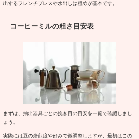
出するフレンチプレスや水出しは粗めが基本です。
コーヒーミルの粗さ目安表
まずは、抽出器具ごとの挽き目の目安を一覧で確認しまし
ょう。
実際には豆の焙煎度や好みで微調整しますが、最初はこの