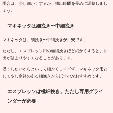
場合は、少し細かくするか、抽出時間を長めに調整しまし
ょう。
マキネッタは細挽き〜中細挽き
マキネッタは、細挽き〜中細挽きが目安です。
ただし、エスプレッソ用の極細挽きほど細かくすると、抽
出が詰まりやすくなることがあります。
濃くしたいからといって細かくしすぎず、マキネッタ用と
して少し余裕のある細挽きから試すのがおすすめです。
エスプレッソは極細挽き。ただし専用グライ
ンダーが必要