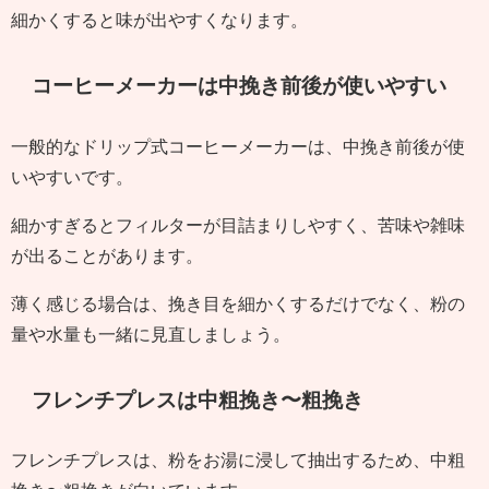
細かくすると味が出やすくなります。
コーヒーメーカーは中挽き前後が使いやすい
一般的なドリップ式コーヒーメーカーは、中挽き前後が使
いやすいです。
細かすぎるとフィルターが目詰まりしやすく、苦味や雑味
が出ることがあります。
薄く感じる場合は、挽き目を細かくするだけでなく、粉の
量や水量も一緒に見直しましょう。
フレンチプレスは中粗挽き〜粗挽き
フレンチプレスは、粉をお湯に浸して抽出するため、中粗