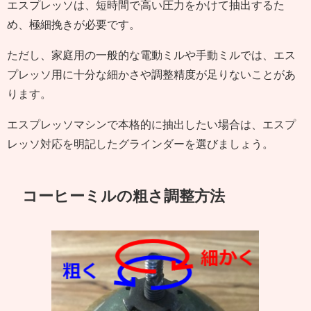
エスプレッソは、短時間で高い圧力をかけて抽出するた
め、極細挽きが必要です。
ただし、家庭用の一般的な電動ミルや手動ミルでは、エス
プレッソ用に十分な細かさや調整精度が足りないことがあ
ります。
エスプレッソマシンで本格的に抽出したい場合は、エスプ
レッソ対応を明記したグラインダーを選びましょう。
コーヒーミルの粗さ調整方法