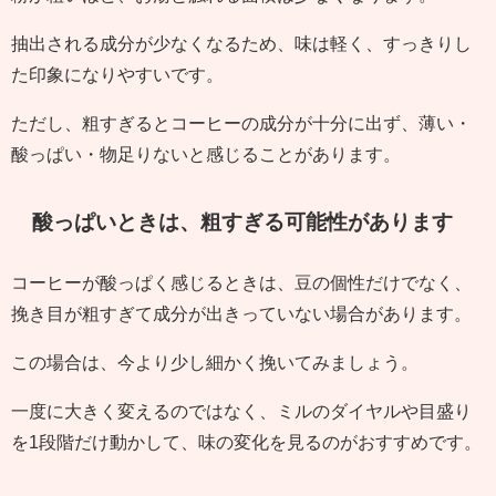
抽出される成分が少なくなるため、味は軽く、すっきりし
た印象になりやすいです。
ただし、粗すぎるとコーヒーの成分が十分に出ず、薄い・
酸っぱい・物足りないと感じることがあります。
酸っぱいときは、粗すぎる可能性があります
コーヒーが酸っぱく感じるときは、豆の個性だけでなく、
挽き目が粗すぎて成分が出きっていない場合があります。
この場合は、今より少し細かく挽いてみましょう。
一度に大きく変えるのではなく、ミルのダイヤルや目盛り
を1段階だけ動かして、味の変化を見るのがおすすめです。