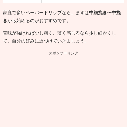
家庭で多いペーパードリップなら、まずは
中細挽き〜中挽
き
から始めるのがおすすめです。
苦味が強ければ少し粗く、薄く感じるなら少し細かくし
て、自分の好みに近づけていきましょう。
スポンサーリンク