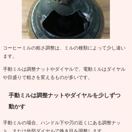
コーヒーミルの粗さ調整は、ミルの種類によって少し違い
ます。
手動ミルは調整ナットやダイヤルで、電動ミルはダイヤル
や目盛りで粗さを変えるものが多いです。
手動ミルは調整ナットやダイヤルを少しずつ
動かす
手動ミルの場合、ハンドル下や刃の近くにある調整ナッ
ト、または外部ダイヤルで挽き目を調整します。