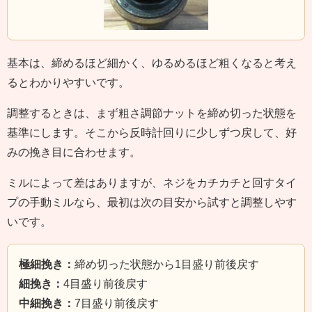
基本は、締めるほど細かく、ゆるめるほど粗くなると考え
るとわかりやすいです。
調整するときは、まず粗さ調節ナットを締め切った状態を
基準にします。そこから反時計回りに少しずつ戻して、好
みの挽き目に合わせます。
ミルによって差はありますが、ネジをカチカチと回すタイ
プの手動ミルなら、最初は次の目安から試すと調整しやす
いです。
極細挽き：
締め切った状態から1目盛り前後戻す
細挽き：
4目盛り前後戻す
中細挽き：
7目盛り前後戻す