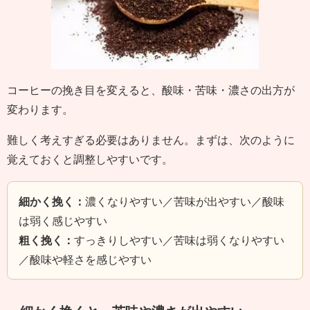
コーヒーの挽き目を変えると、酸味・苦味・濃さの出方が
変わります。
難しく考えすぎる必要はありません。まずは、次のように
覚えておくと調整しやすいです。
細かく挽く：
濃くなりやすい／苦味が出やすい／酸味
は弱く感じやすい
粗く挽く：
すっきりしやすい／苦味は弱くなりやすい
／酸味や軽さを感じやすい