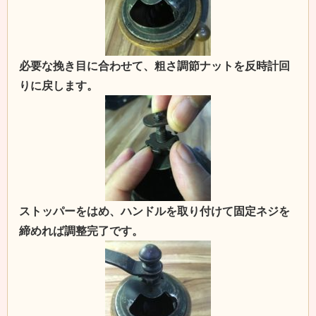
必要な挽き目に合わせて、粗さ調節ナットを反時計回
りに戻します。
ストッパーをはめ、ハンドルを取り付けて固定ネジを
締めれば調整完了です。