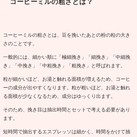
コーヒーミルの粗さとは？
コーヒーミルの粗さとは、豆を挽いたあとの粉の粒の大き
さのことです。
一般的には、細かい順に「極細挽き」「細挽き」「中細挽
き」「中挽き」「中粗挽き」「粗挽き」と呼ばれます。
粒が細かいほど、お湯と触れる面積が増えるため、コーヒ
ーの成分が出やすくなります。粒が粗いほど、お湯と触れ
る面積が少なくなるため、成分はゆっくり出ます。
そのため、挽き目は抽出時間とセットで考える必要があり
ます。
短時間で抽出するエスプレッソは細かく、時間をかけて抽