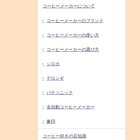
コーヒーメーカーについて
コーヒーメーカーのブランド
コーヒーメーカーの使い方
コーヒーメーカーの選び方
シロカ
デロンギ
パナソニック
全自動コーヒーメーカー
象印
コーヒー好きの豆知識