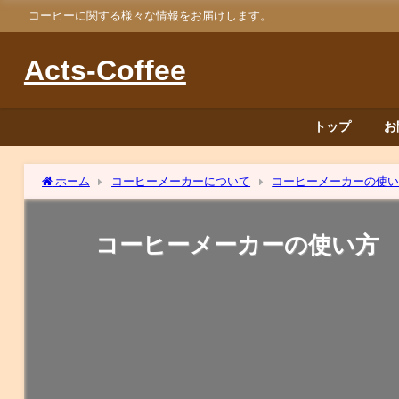
コーヒーに関する様々な情報をお届けします。
Acts-Coffee
トップ
お
ホーム
コーヒーメーカーについて
コーヒーメーカーの使
コーヒーメーカーの使い方