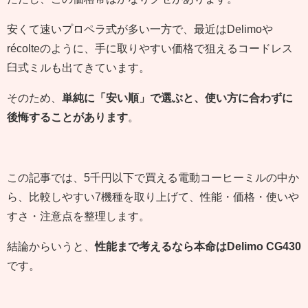
安くて速いプロペラ式が多い一方で、最近はDelimoや
récolteのように、手に取りやすい価格で狙えるコードレス
臼式ミルも出てきています。
そのため、
単純に「安い順」で選ぶと、使い方に合わずに
後悔することがあります
。
この記事では、5千円以下で買える電動コーヒーミルの中か
ら、比較しやすい7機種を取り上げて、性能・価格・使いや
すさ・注意点を整理します。
結論からいうと、
性能まで考えるなら本命はDelimo CG430
です。