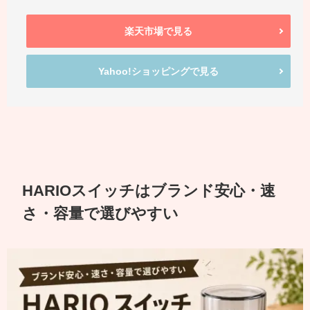
楽天市場で見る
Yahoo!ショッピングで見る
HARIOスイッチはブランド安心・速
さ・容量で選びやすい