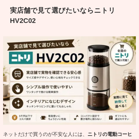
実店舗で見て選びたいならニトリ
HV2C02
ネットだけで買うのが不安な人には、
ニトリの電動コーヒ