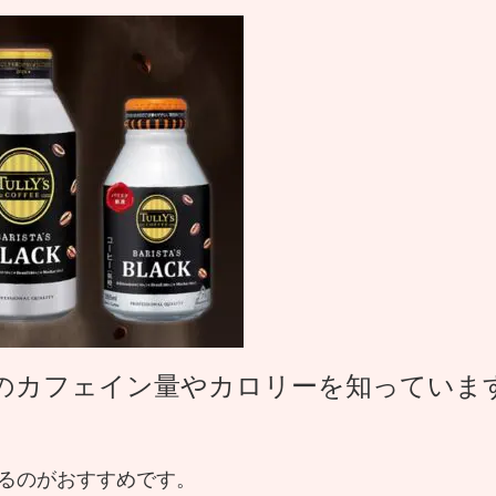
のカフェイン量やカロリーを知っていま
るのがおすすめです。