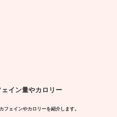
とカフェイン量やカロリー
カフェインやカロリーを紹介します。