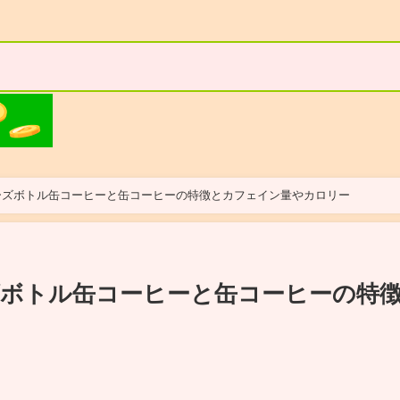
EEタリーズボトル缶コーヒーと缶コーヒーの特徴とカフェイン量やカロリー
タリーズボトル缶コーヒーと缶コーヒーの特