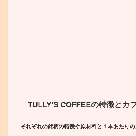
TULLY'S COFFEEの特徴
それぞれの銘柄の特徴や原材料と１本あたりの