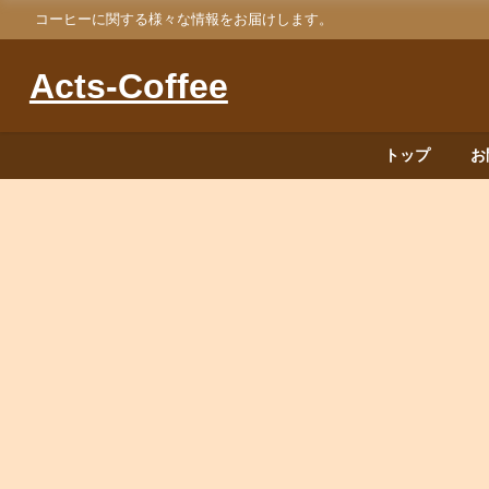
コーヒーに関する様々な情報をお届けします。
Acts-Coffee
トップ
お