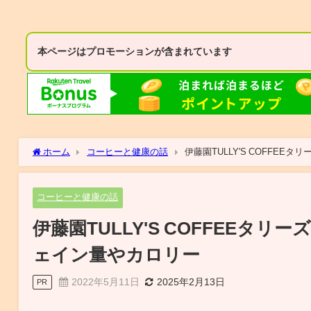
本ページはプロモーションが含まれています
ホーム
コーヒーと健康の話
伊藤園TULLY'S COFF
コーヒーと健康の話
伊藤園TULLY'S COFFEE
ェイン量やカロリー
2022年5月11日
2025年2月13日
PR