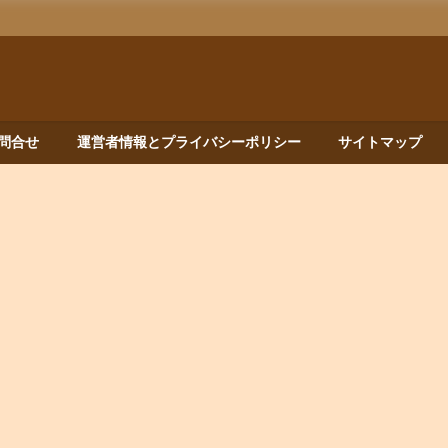
問合せ
運営者情報とプライバシーポリシー
サイトマップ