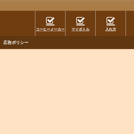
コーヒーメーカー
マイボトル
入れ方
広告ポリシー