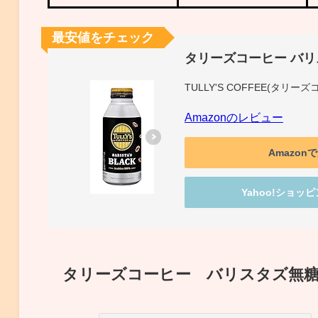
最安値をチェック
タリーズコーヒー バリスタ
TULLY'S COFFEE(タリー
Amazonのレビュー
Amazon
Yahoo!ショッ
タリーズコーヒー バリスタズ無