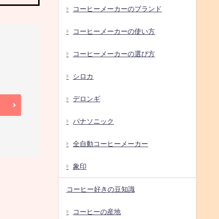
コーヒーメーカーのブランド
コーヒーメーカーの使い方
コーヒーメーカーの選び方
シロカ
デロンギ
パナソニック
全自動コーヒーメーカー
象印
コーヒー好きの豆知識
コーヒーの産地