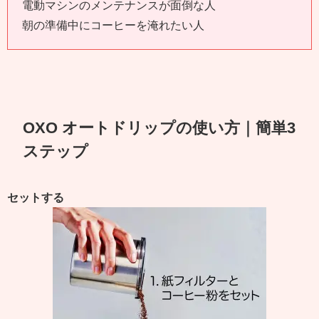
電動マシンのメンテナンスが面倒な人
朝の準備中にコーヒーを淹れたい人
OXO オートドリップの使い方｜簡単3
ステップ
セットする