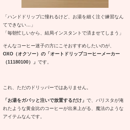
「ハンドドリップに憧れるけど、お湯を細く注ぐ練習なん
てできない…」
「毎朝忙しいから、結局インスタントで済ませてしまう」
そんなコーヒー迷子の方にこそおすすめしたいのが、
OXO（オクソー）の「オートドリップコーヒーメーカー
（11180100）」
です。
これ、ただのドリッパーではありません。
「お湯をガバッと注いで放置するだけ」
で、バリスタが淹
れたような黄金比のコーヒーが出来上がる、魔法のような
アイテムなんです。