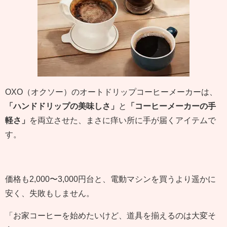
OXO（オクソー）のオートドリップコーヒーメーカーは、
「ハンドドリップの美味しさ」
と
「コーヒーメーカーの手
軽さ」
を両立させた、まさに痒い所に手が届くアイテムで
す。
価格も2,000〜3,000円台と、電動マシンを買うより遥かに
安く、失敗もしません。
「お家コーヒーを始めたいけど、道具を揃えるのは大変そ