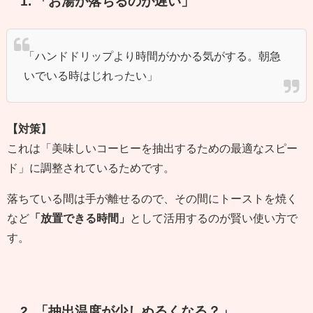
1. 「お湯が落ちるのが遅い」
「ハンドドリップより時間がかかる気がする。朝急
いでいる時はじれったい」
【対策】
これは「美味しいコーヒーを抽出するための最適なスピー
ド」に調整されているためです。
落ちている間は手が離せるので、その間にトーストを焼く
など
「放置できる時間」
として活用するのが賢い使い方で
す。
2. 「抽出温度が少しぬるくなる？」