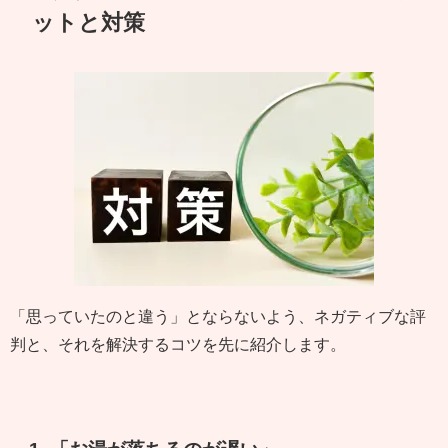
ットと対策
「思っていたのと違う」とならないよう、ネガティブな評
判と、それを解決するコツを先に紹介します。