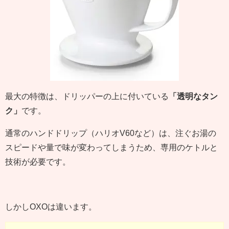
最大の特徴は、ドリッパーの上に付いている
「透明なタン
ク」
です。
通常のハンドドリップ（ハリオV60など）は、注ぐお湯の
スピードや量で味が変わってしまうため、専用のケトルと
技術が必要です。
しかしOXOは違います。