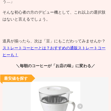
う…」
そんな初心者の方のデビュー機として、これ以上の選択肢
はないと言えるでしょう。
道具が揃ったら、次は「豆」にもこだわってみませんか？
ストレートコーヒーとは？おすすめの通販ストレートコー
ヒーも！
＼毎朝のコーヒーが「お店の味」に変わる／
最安値を探す