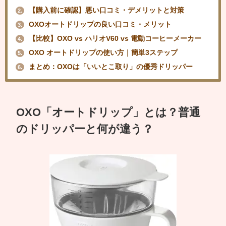
【購入前に確認】悪い口コミ・デメリットと対策
2.
OXOオートドリップの良い口コミ・メリット
3.
【比較】OXO vs ハリオV60 vs 電動コーヒーメーカー
4.
OXO オートドリップの使い方｜簡単3ステップ
5.
まとめ：OXOは「いいとこ取り」の優秀ドリッパー
6.
OXO「オートドリップ」とは？普通
のドリッパーと何が違う？