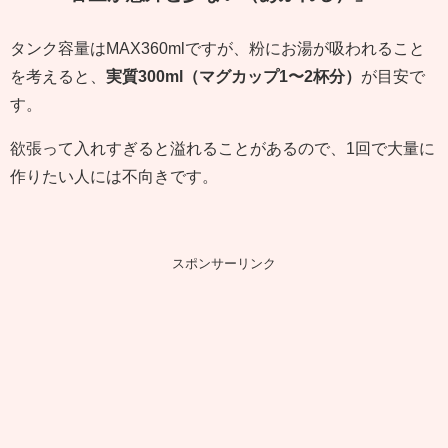
タンク容量はMAX360mlですが、粉にお湯が吸われること
を考えると、
実質300ml（マグカップ1〜2杯分）
が目安で
す。
欲張って入れすぎると溢れることがあるので、1回で大量に
作りたい人には不向きです。
スポンサーリンク