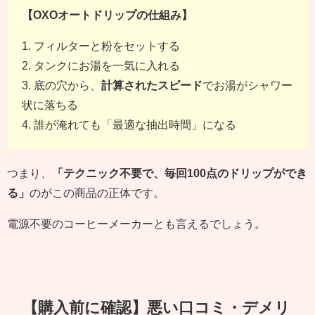
【OXOオートドリップの仕組み】
1. フィルターと粉をセットする
2. タンクにお湯を一気に入れる
3. 底の穴から、
計算されたスピード
でお湯がシャワー
状に落ちる
4. 誰が淹れても「最適な抽出時間」になる
つまり、
「テクニック不要で、毎回100点のドリップができ
る」
のがこの商品の正体です。
電源不要のコーヒーメーカーとも言えるでしょう。
【購入前に確認】悪い口コミ・デメリ