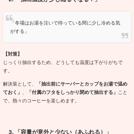
「冬場はお湯を注いで待っている間に少し冷める気
がする」
【対策】
じっくり抽出するため、どうしても温度は下がりがちで
す。
解決策として、
「抽出前にサーバーとカップをお湯で温め
ておく」
、
「付属のフタをしっかり閉めて抽出する」
こと
で、熱々のコーヒーを楽しめます。
3. 「容量が意外と少ない（あふれる）」