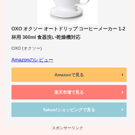
OXO オクソー オートドリップ コーヒーメーカー 1-2
杯用 360ml 食器洗い乾燥機対応
OXO (オクソー)
Amazonのレビュー
Amazonで見る
楽天市場で見る
Yahoo!ショッピングで見る
スポンサーリンク