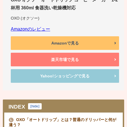
杯用 360ml 食器洗い乾燥機対応
OXO (オクソー)
Amazonのレビュー
Amazonで見る
楽天市場で見る
Yahoo!ショッピングで見る
INDEX
[
hide
]
OXO「オートドリップ」とは？普通のドリッパーと何が
1.
違う？