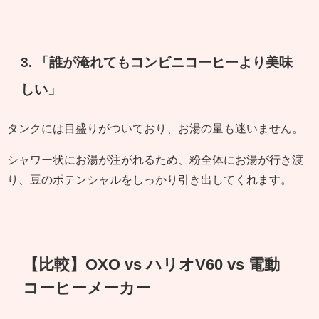
3. 「誰が淹れてもコンビニコーヒーより美味
しい」
タンクには目盛りがついており、お湯の量も迷いません。
シャワー状にお湯が注がれるため、粉全体にお湯が行き渡
り、豆のポテンシャルをしっかり引き出してくれます。
【比較】OXO vs ハリオV60 vs 電動
コーヒーメーカー