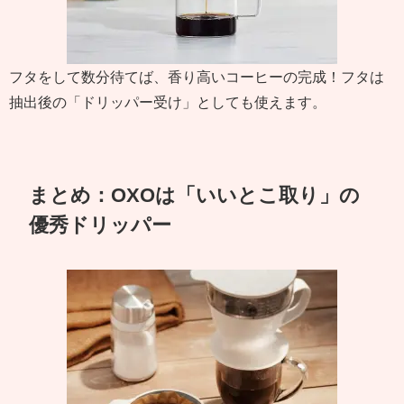
フタをして数分待てば、香り高いコーヒーの完成！フタは
抽出後の「ドリッパー受け」としても使えます。
まとめ：OXOは「いいとこ取り」の
優秀ドリッパー