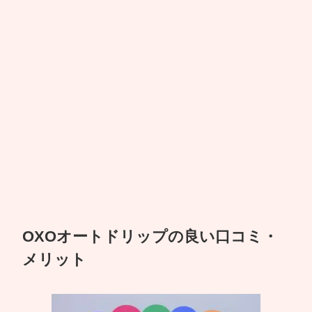
OXOオートドリップの良い口コミ・
メリット