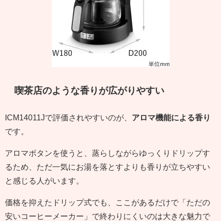
喫茶店のような香りが広がりやすい
ICM14011Jで評価されやすいのが、
アロマ機能による香り
です。
アロマボタンを使うと、蒸らしながらゆっくりドリップす
るため、ただ一気にお湯を落とすよりも香りが立ちやすい
と感じる人がいます。
価格を抑えたドリップ式でも、ここがあるだけで「ただの
安いコーヒーメーカー」で終わりにくいのは大きな魅力で