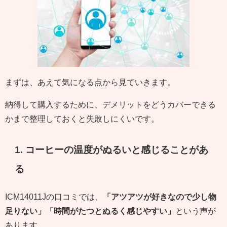
まずは、あえて気になる点から見ていきます。
納得して購入するために、デメリットをどうカバーできる
かまで整理しておくと失敗しにくいです。
1. コーヒーの温度がぬるいと感じることがあ
る
ICM14011Jの口コミでは、
「アツアツが好きなので少し物
足りない」「時間がたつとぬるく感じやすい」
という声が
あります。