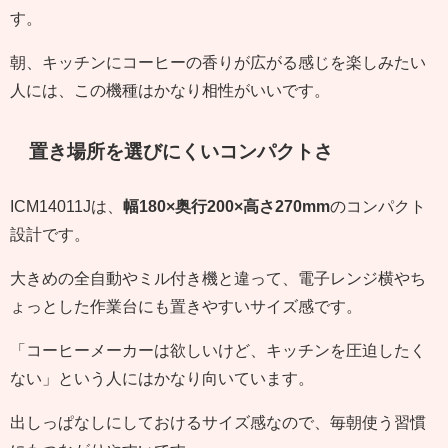
す。
朝、キッチンにコーヒーの香りが広がる感じを楽しみたい
人には、この機種はかなり相性がいいです。
置き場所を選びにくいコンパクトさ
ICM14011Jは、
幅180×奥行200×高さ270mm
のコンパクト
設計です。
大きめの全自動やミル付き機と違って、電子レンジ横やち
ょっとした作業台にも置きやすいサイズ感です。
「コーヒーメーカーは欲しいけど、キッチンを圧迫したく
ない」という人にはかなり向いています。
出しっぱなしにしておけるサイズ感なので、毎朝使う習慣