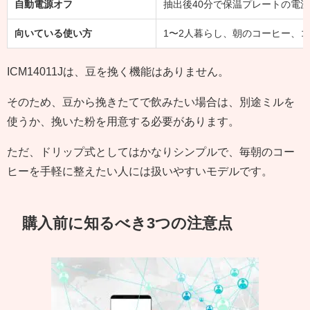
自動電源オフ
抽出後40分で保温プレートの電
向いている使い方
1〜2人暮らし、朝のコーヒー、
ICM14011Jは、豆を挽く機能はありません。
そのため、豆から挽きたてで飲みたい場合は、別途ミルを
使うか、挽いた粉を用意する必要があります。
ただ、ドリップ式としてはかなりシンプルで、毎朝のコー
ヒーを手軽に整えたい人には扱いやすいモデルです。
購入前に知るべき3つの注意点