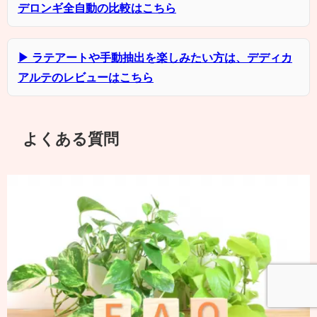
デロンギ全自動の比較はこちら
▶ ラテアートや手動抽出を楽しみたい方は、デディカ
アルテのレビューはこちら
よくある質問