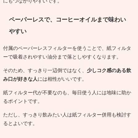
にもつながりやすいです。
ペーパーレスで、コーヒーオイルまで味わい
やすい
付属のペーパーレスフィルターを使うことで、紙フィルタ
ーで吸着されやすい油分まで落としやすくなります。
そのため、すっきり一辺倒ではなく、
少しコク感のある飲
み口が好きな人
には相性がいいです。
紙フィルター代が不要なのも、毎日使う人には地味に助か
るポイントです。
ただし、すっきり飲みたい人は紙フィルター併用も検討す
るとよいです。