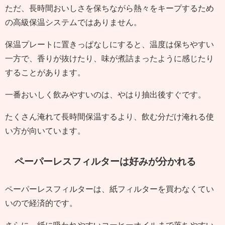
ただ、長時間おいしさを保ちながら熱々をキープするため
の高級保温システムではありません。
保温プレートに置きっぱなしにすると、温度は保ちやすい
一方で、香りが抜けたり、味が煮詰まったように感じたり
することがあります。
一番おいしく飲みやすいのは、やはり抽出後すぐです。
たくさん淹れて長時間保温するより、飲む分だけ淹れる使
い方が向いています。
ペーパーレスフィルターは好みが分かれる
ペーパーレスフィルターは、紙フィルターを買わなくてい
いので経済的です。