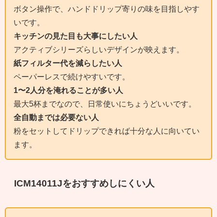
ボタン操作で、ハンドドリップ寄りの味を目指しやす
いです。
キッチンの見た目も大事にしたい人
アクティブシリーズらしいデザインが映えます。
紙フィルター代を減らしたい人
ペーパーレスで続けやすいです。
1〜2人分を淹れることが多い人
最大5杯までなので、日常使いにちょうどいいです。
全自動までは必要ない人
粉をセットしてドリップできれば十分な人に向いてい
ます。
ICM14011Jをおすすめしにくい人