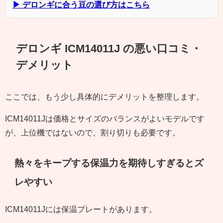
▶ デロンギに合う豆の選び方はこちら
デロンギ ICM14011J の悪い口コミ・
デメリット
ここでは、もう少し具体的にデメリットを整理します。
ICM14011Jは価格とサイズのバランスがよいモデルです
が、上位機ではないので、割り切りも必要です。
熱々をキープする保温力を期待しすぎるとズ
レやすい
ICM14011Jには保温プレートがあります。