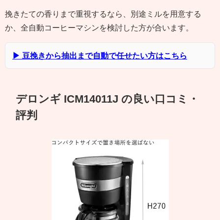
挽きたての香りまで重視するなら、別途ミルを用意する
か、全自動コーヒーマシンを検討した方が合います。
▶ 豆挽きから抽出まで自動で任せたい方はこちら
デロンギ ICM14011J の良い口コミ・
評判