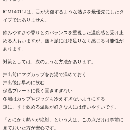
ICM14011Jは、舌が火傷するような熱さを最優先にしたタ
イプではありません。
飲みやすさや香りとのバランスを重視した温度感と受け止
める人もいますが、熱々派には物足りなく感じる可能性が
あります。
対策としては、次のような方法があります。
抽出前にマグカップをお湯で温めておく
抽出後は早めに飲む
保温プレートに長く置きすぎない
冬場はカップやジャグも冷えすぎないようにする
逆に、すぐ飲める温度が好きな人には使いやすいです。
「とにかく熱々が絶対」という人は、この点だけは事前に
見ておいた方が安心です。