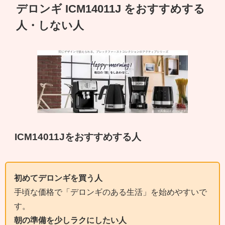
デロンギ ICM14011J をおすすめする
人・しない人
ICM14011Jをおすすめする人
初めてデロンギを買う人
手頃な価格で「デロンギのある生活」を始めやすいで
す。
朝の準備を少しラクにしたい人