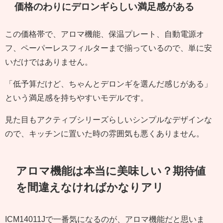
価格のわりにデロンギらしい満足感がある
この価格帯で、アロマ機能、保温プレート、自動電源オ
フ、ペーパーレスフィルターまで揃っているので、単に安
いだけではありません。
「低予算だけど、ちゃんとデロンギを選んだ感じがある」
という満足感を持ちやすいモデルです。
見た目もアクティブシリーズらしいシンプルなデザインな
ので、キッチンに置いた時の雰囲気も悪くありません。
アロマ機能は本当に美味しい？期待値
を間違えなければかなりアリ
ICM14011Jで一番気になるのが、アロマ機能だと思いま