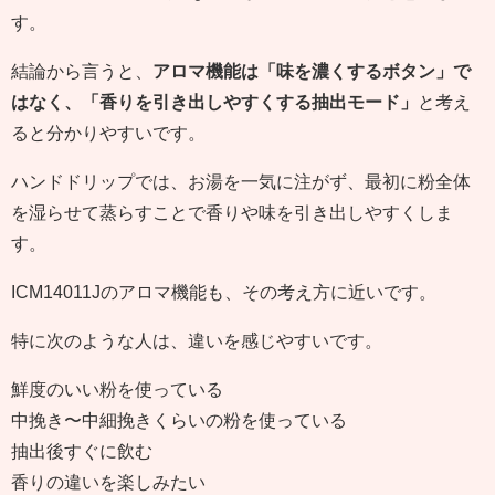
す。
結論から言うと、
アロマ機能は「味を濃くするボタン」で
はなく、「香りを引き出しやすくする抽出モード」
と考え
ると分かりやすいです。
ハンドドリップでは、お湯を一気に注がず、最初に粉全体
を湿らせて蒸らすことで香りや味を引き出しやすくしま
す。
ICM14011Jのアロマ機能も、その考え方に近いです。
特に次のような人は、違いを感じやすいです。
鮮度のいい粉を使っている
中挽き〜中細挽きくらいの粉を使っている
抽出後すぐに飲む
香りの違いを楽しみたい