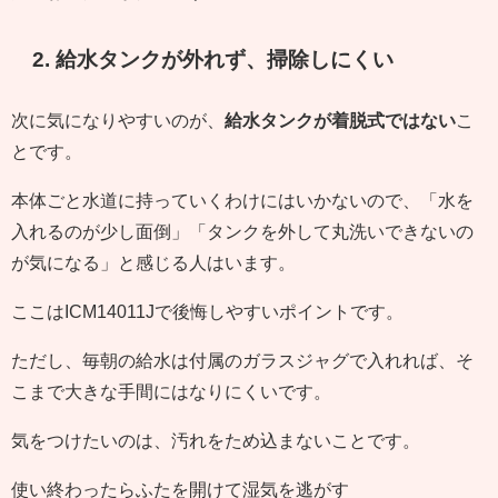
2. 給水タンクが外れず、掃除しにくい
次に気になりやすいのが、
給水タンクが着脱式ではない
こ
とです。
本体ごと水道に持っていくわけにはいかないので、「水を
入れるのが少し面倒」「タンクを外して丸洗いできないの
が気になる」と感じる人はいます。
ここはICM14011Jで後悔しやすいポイントです。
ただし、毎朝の給水は付属のガラスジャグで入れれば、そ
こまで大きな手間にはなりにくいです。
気をつけたいのは、汚れをため込まないことです。
使い終わったらふたを開けて湿気を逃がす