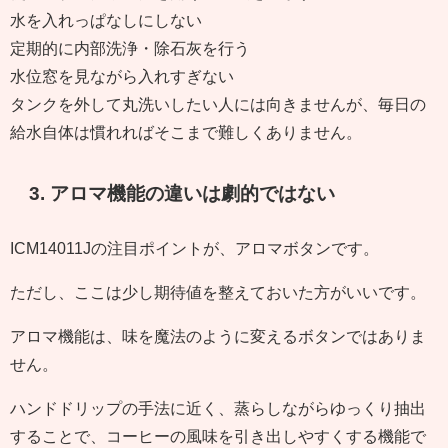
水を入れっぱなしにしない
定期的に内部洗浄・除石灰を行う
水位窓を見ながら入れすぎない
タンクを外して丸洗いしたい人には向きませんが、毎日の
給水自体は慣れればそこまで難しくありません。
3. アロマ機能の違いは劇的ではない
ICM14011Jの注目ポイントが、アロマボタンです。
ただし、ここは少し期待値を整えておいた方がいいです。
アロマ機能は、味を魔法のように変えるボタンではありま
せん。
ハンドドリップの手法に近く、蒸らしながらゆっくり抽出
することで、コーヒーの風味を引き出しやすくする機能で