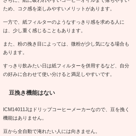
さらに、紙に吸われやすいコーヒーオイルまで落ちやすい
ため、コク感を楽しみやすいメリットがあります。
一方で、紙フィルターのようなすっきり感を求める人に
は、少し重く感じることもあります。
また、粉の挽き目によっては、微粉が少し気になる場合も
あります。
すっきり飲みたい日は紙フィルターを併用するなど、自分
の好みに合わせて使い分けると満足しやすいです。
豆挽き機能はない
ICM14011Jはドリップコーヒーメーカーなので、豆を挽く
機能はありません。
豆から全自動で淹れたい人には向きません。