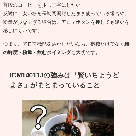
普段のコーヒーを少し丁寧にしたい
反対に、安い粉を長期間開封したまま使っている場合や、
粉量が少なすぎる場合は、アロマボタンを押しても違いを
感じにくいです。
つまり、アロマ機能を活かしたいなら、機械だけでなく
粉
の鮮度・粉量・飲むタイミング
も大切です。
ICM14011Jの強みは「賢いちょうど
よさ」がまとまっていること