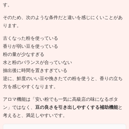
す。
そのため、次のような条件だと違いを感じにくいことがあ
ります。
古くなった粉を使っている
香りが弱い豆を使っている
粉の量が少なすぎる
水と粉のバランスが合っていない
抽出後に時間を置きすぎている
逆に、鮮度のいい豆や挽きたての粉を使うと、香りの立ち
方を感じやすくなります。
アロマ機能は「安い粉でも一気に高級店の味になるボタ
ン」ではなく、
豆の良さを引き出しやすくする補助機能
と
考えると、満足しやすいです。