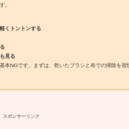
す。
軽くトントンする
る
も見る
基本NGです。まずは、乾いたブラシと布での掃除を習
スポンサーリンク