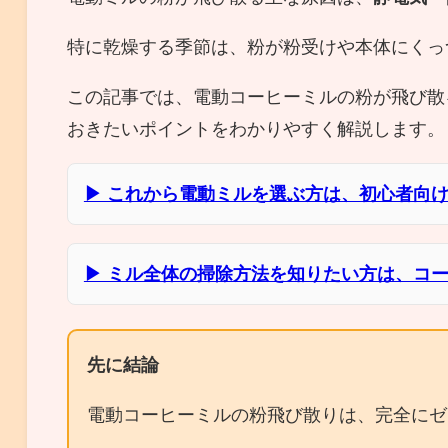
特に乾燥する季節は、粉が粉受けや本体にくっ
この記事では、電動コーヒーミルの粉が飛び散
おきたいポイントをわかりやすく解説します。
▶ これから電動ミルを選ぶ方は、初心者向
▶ ミル全体の掃除方法を知りたい方は、コ
先に結論
電動コーヒーミルの粉飛び散りは、完全にゼ