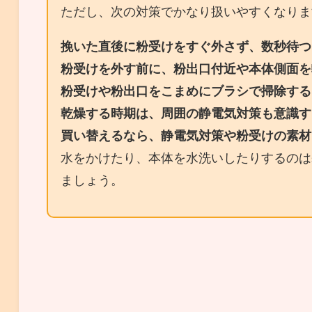
ただし、次の対策でかなり扱いやすくなりま
挽いた直後に粉受けをすぐ外さず、数秒待つ
粉受けを外す前に、粉出口付近や本体側面を
粉受けや粉出口をこまめにブラシで掃除する
乾燥する時期は、周囲の静電気対策も意識す
買い替えるなら、静電気対策や粉受けの素材
水をかけたり、本体を水洗いしたりするのは
ましょう。