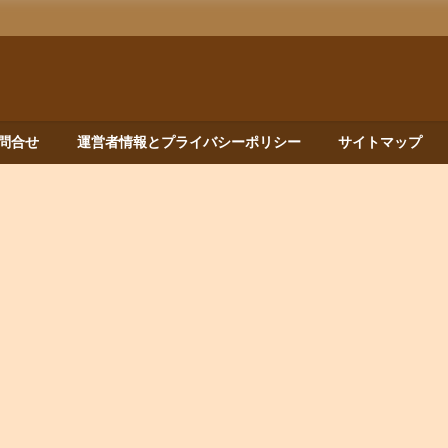
問合せ
運営者情報とプライバシーポリシー
サイトマップ