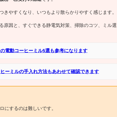
つきやすくなり、いつもより散らかりやすく感じます。
る原因と、すぐできる静電気対策、掃除のコツ、ミル選
けの電動コーヒーミル5選も参考になります
ーヒーミルの手入れ方法もあわせて確認できます
ロにするのは難しいです。