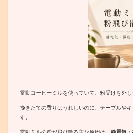
電動コーヒーミルを使っていて、粉受けを外し
挽きたての香りはうれしいのに、テーブルやキ
す。
電動ミルの粉が飛び散る主な原因は、
静電気・