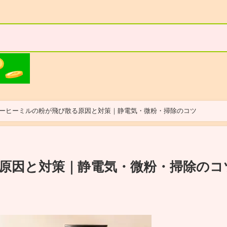
ーヒーミルの粉が飛び散る原因と対策｜静電気・微粉・掃除のコツ
原因と対策｜静電気・微粉・掃除のコ