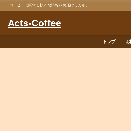
コーヒーに関する様々な情報をお届けします。
Acts-Coffee
トップ
お