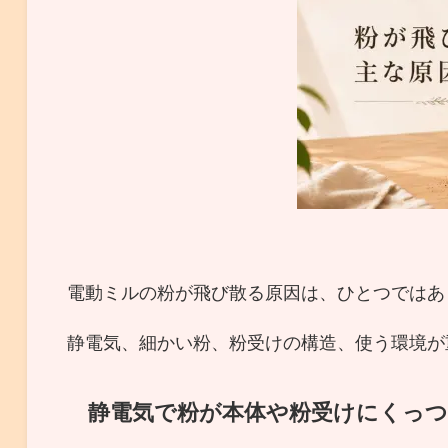
電動ミルの粉が飛び散る原因は、ひとつではあ
静電気、細かい粉、粉受けの構造、使う環境が
静電気で粉が本体や粉受けにくっ