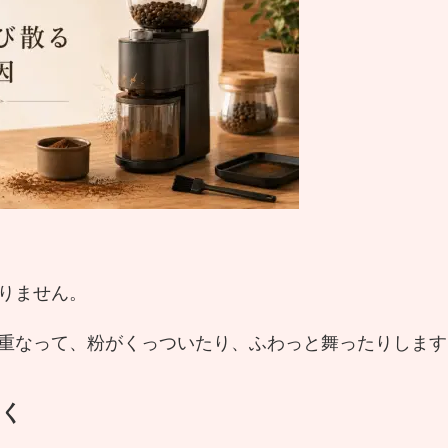
りません。
重なって、粉がくっついたり、ふわっと舞ったりします
つく