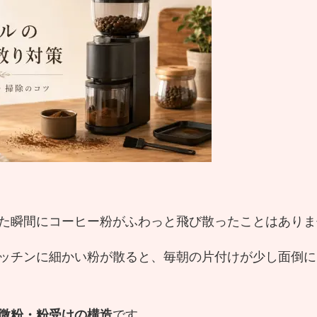
た瞬間にコーヒー粉がふわっと飛び散ったことはありま
ッチンに細かい粉が散ると、毎朝の片付けが少し面倒に
微粉・粉受けの構造
です。