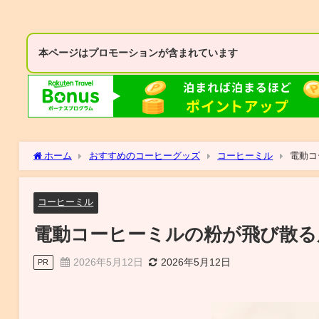
本ページはプロモーションが含まれています
ホーム
おすすめのコーヒーグッズ
コーヒーミル
電動コ
コーヒーミル
電動コーヒーミルの粉が飛び散る
2026年5月12日
2026年5月12日
PR