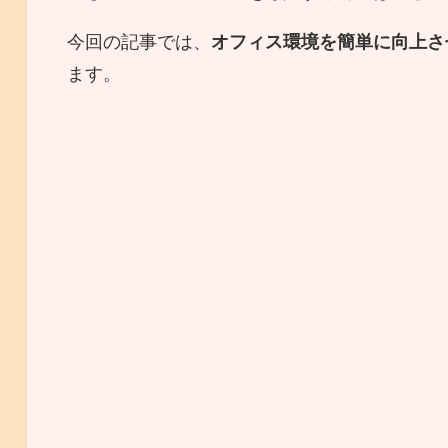
今回の記事では、
オフィス環境を簡単に向上さ
ます。