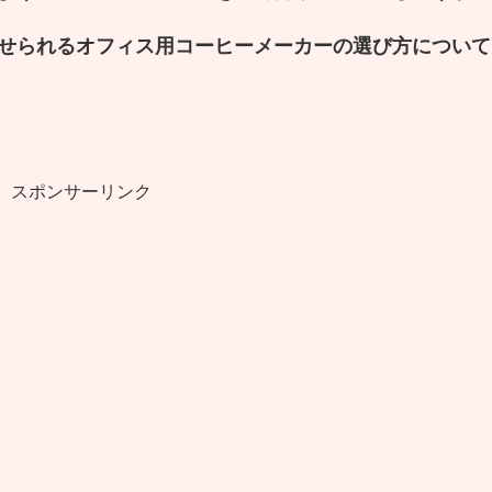
せられるオフィス用コーヒーメーカーの選び方について
スポンサーリンク