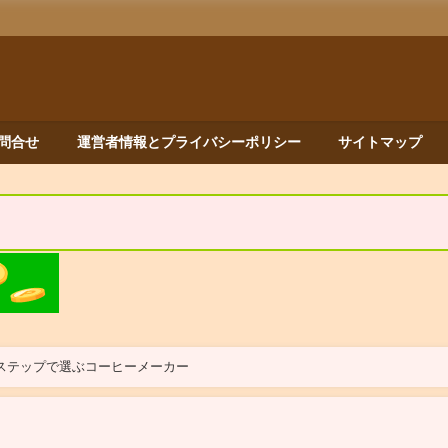
問合せ
運営者情報とプライバシーポリシー
サイトマップ
ステップで選ぶコーヒーメーカー