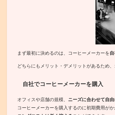
まず最初に決めるのは、コーヒーメーカーを
自
どちらにもメリット・デメリットがあるため、
自社でコーヒーメーカーを購入
オフィスや店舗の規模、
ニーズに合わせて自由
コーヒーメーカーを購入するのに初期費用がか