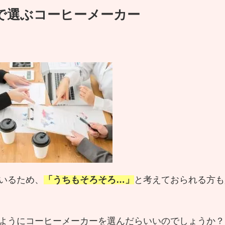
で選ぶコーヒーメーカー
いるため、
「うちもそろそろ…」
と考えておられる方も
ようにコーヒーメーカーを選んだらいいのでしょうか？