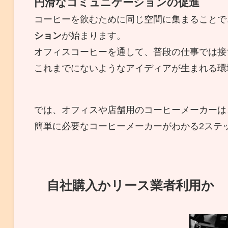
円滑なコミュニケーションの促進
コーヒーを飲むために同じ空間に集まることで
ション
が始まります。
オフィスコーヒーを通して、普段の仕事では接
これまでにないようなアイディアが生まれる環
では、オフィスや店舗用のコーヒーメーカーは
簡単に必要なコーヒーメーカーがわかる2ステ
自社購入かリース業者利用か