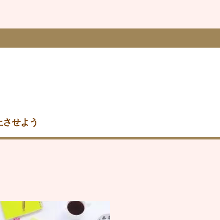
上させよう