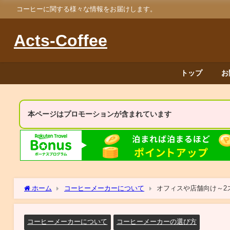
コーヒーに関する様々な情報をお届けします。
Acts-Coffee
トップ
お
本ページはプロモーションが含まれています
ホーム
コーヒーメーカーについて
オフィスや店舗向け～2
コーヒーメーカーについて
コーヒーメーカーの選び方