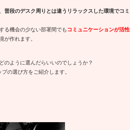
、
普段のデスク周りとは違うリラックスした環境でコミ
する機会の少ない部署間でも
コミュニケーションが活性
境が作れます。
どのように選んだらいいのでしょうか？
ップの選び方をご紹介します。