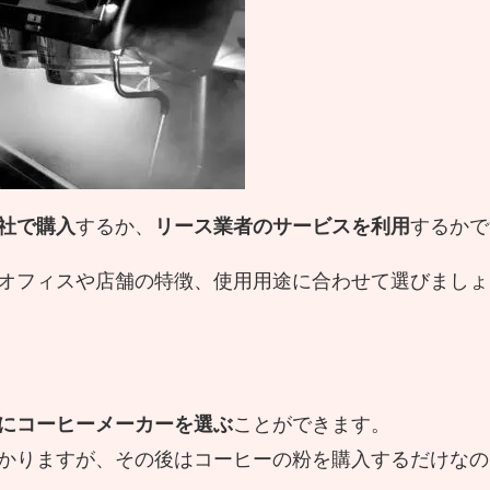
社で購入
するか、
リース業者のサービスを利用
するかで
オフィスや店舗の特徴、使用用途に合わせて選びましょ
にコーヒーメーカーを選ぶ
ことができます。
かりますが、その後はコーヒーの粉を購入するだけなの