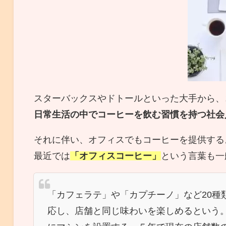
スターバックスやドトールといった大手から、
日常生活の中でコーヒーを飲む習慣を持つ社会
それに伴い、オフィスでもコーヒーを提供する
最近では
「オフィスコーヒー」
という言葉も一
「カフェラテ」や「カプチーノ」など20種
応し、店舗と同じ味わいを楽しめるという