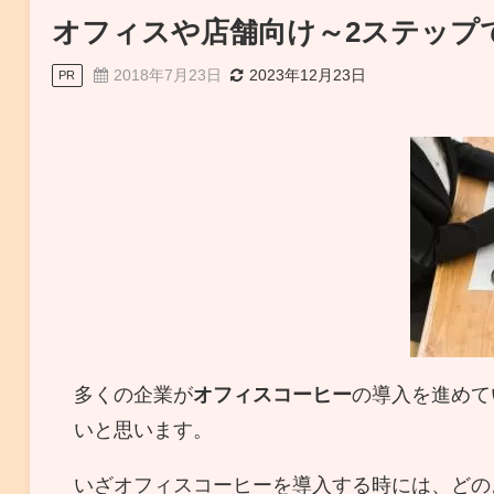
オフィスや店舗向け～2ステップ
2018年7月23日
2023年12月23日
PR
多くの企業が
オフィスコーヒー
の導入を進めて
いと思います。
いざオフィスコーヒーを導入する時には、どの