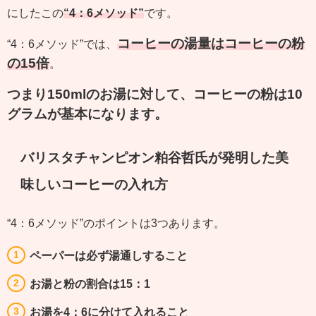
にしたこの
“4：6メソッド”
です。
コーヒーの湯量はコーヒーの粉
“4：6メソッド”では、
の15倍
。
つまり150mlのお湯に対して、コーヒーの粉は10
グラムが基本になります。
バリスタチャンピオン粕谷哲氏が発明した美
味しいコーヒーの入れ方
“4：6メソッド”のポイントは3つあります。
ペーパーは必ず湯通しすること
お湯と粉の割合は15：1
お湯を4：6に分けて入れること