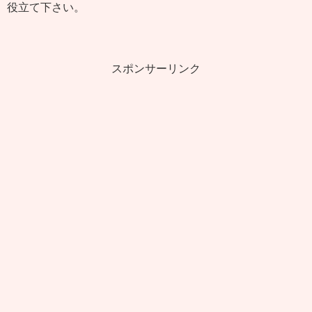
役立て下さい。
スポンサーリンク