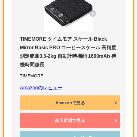
TIMEMORE タイムモア スケール Black
Mirror Basic PRO コーヒースケール 高精度
測定範囲0.5-2kg 自動計時機能 1600mAh 待
機時間超長
TIMEMORE
Amazonのレビュー
Amazonで見る
楽天市場で見る