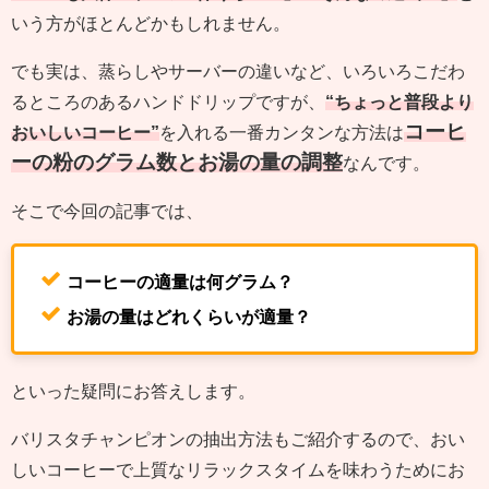
いう方がほとんどかもしれません。
でも実は、蒸らしやサーバーの違いなど、いろいろこだわ
るところのあるハンドドリップですが、
“ちょっと普段より
コーヒ
おいしいコーヒー”
を入れる一番カンタンな方法は
ーの粉のグラム数とお湯の量の調整
なんです。
そこで今回の記事では、
コーヒーの適量は何グラム？
お湯の量はどれくらいが適量？
といった疑問にお答えします。
バリスタチャンピオンの抽出方法もご紹介するので、おい
しいコーヒーで上質なリラックスタイムを味わうためにお