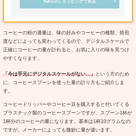
Yahoo!ショッピングで見る
コーヒーの粉の適量は、味の好みやコーヒーの種類、焙煎
度などによっても変わってくるので、デジタルスケールで
正確にコーヒーの量が計れると、お気に入りの味を見つけ
やすくなります。
「今は手元にデジタルスケールがない…」
という方のため
に、コーヒースプーンを使った量の計り方もご紹介しま
す。
コーヒードリッパーやコーヒー豆を購入すると付いてくる
プラスチック製のコーヒースプーンですが、スプーン1杯が
1杯分のコーヒーの量になります。基本は1杯10グラムなの
ですが、メーカーによっても微妙に量が違います。