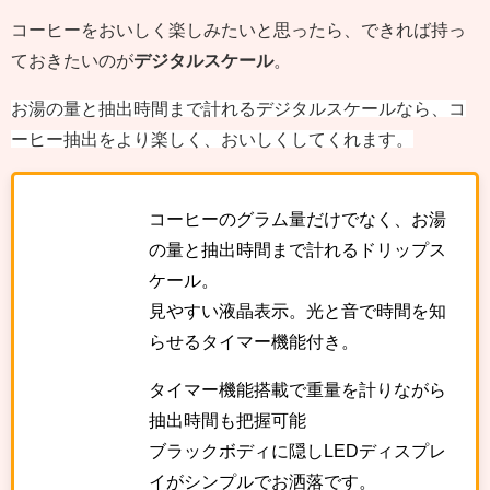
コーヒーをおいしく楽しみたいと思ったら、できれば持っ
ておきたいのが
デジタルスケール
。
お湯の量と抽出時間まで計れるデジタルスケールなら、コ
ーヒー抽出をより楽しく、おいしくしてくれます。
コーヒーのグラム量だけでなく、お湯
の量と抽出時間まで計れるドリップス
ケール。
見やすい液晶表示。光と音で時間を知
らせるタイマー機能付き。
タイマー機能搭載で重量を計りながら
抽出時間も把握可能
ブラックボディに隠しLEDディスプレ
イがシンプルでお洒落です。