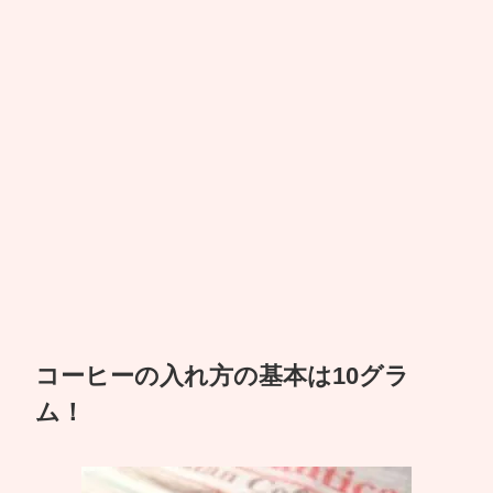
コーヒーの入れ方の基本は10グラ
ム！