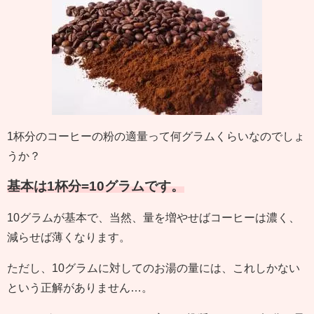
1杯分のコーヒーの粉の適量って何グラムくらいなのでしょ
うか？
基本は1杯分=10グラムです。
10グラムが基本で、当然、量を増やせばコーヒーは濃く、
減らせば薄くなります。
ただし、10グラムに対してのお湯の量には、これしかない
という正解がありません…。