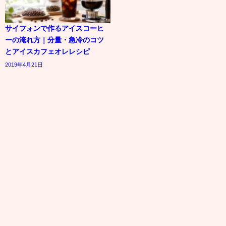
サイフォンで作るアイスコーヒ
ーの淹れ方｜分量・急冷のコツ
とアイスカフェオレレシピ
2019年4月21日