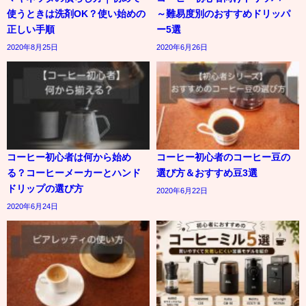
使うときは洗剤OK？使い始めの
～難易度別のおすすめドリッパ
正しい手順
ー5選
2020年8月25日
2020年6月26日
コーヒー初心者は何から始め
コーヒー初心者のコーヒー豆の
る？コーヒーメーカーとハンド
選び方＆おすすめ豆3選
ドリップの選び方
2020年6月22日
2020年6月24日