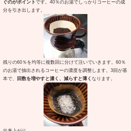
ぐのがポイント
です。40％のお湯でしっかりコーヒーの成
分を引き出します。
残りの60％を均等に複数回に分けて注いでいきます。60％
のお湯で抽出されるコーヒーの濃度を調整します。3回が基
本で、
回数を増やすと濃く、減らすと薄く
なります。
出来上がり。