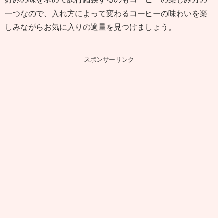
一つなので、入れ方によって変わるコーヒーの味わいを楽
しみながらお気に入りの適量を見つけましょう。
スポンサーリンク