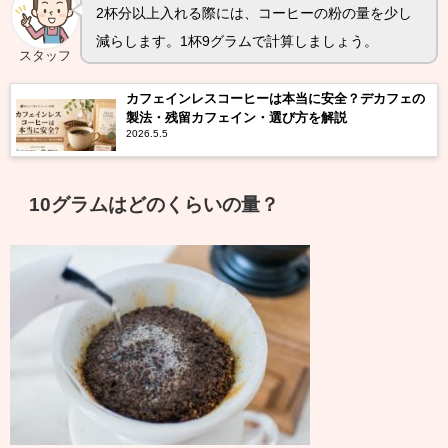
2杯分以上入れる際には、コーヒーの粉の量を少し
減らします。1杯9グラムで計算しましょう。
スタッフ
カフェインレスコーヒーは本当に安全？デカフェの
製法・残留カフェイン・選び方を解説
2026.5.5
10グラムはどのくらいの量？