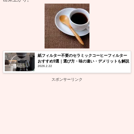
紙フィルター不要のセラミックコーヒーフィルター
おすすめ9選｜選び方・味の違い・デメリットも解説
2026.2.22
スポンサーリンク