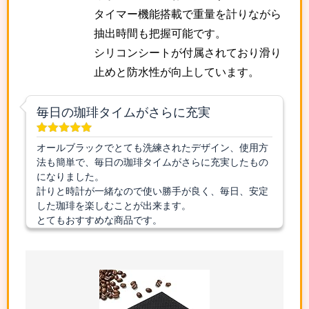
タイマー機能搭載で重量を計りながら
抽出時間も把握可能です。
シリコンシートが付属されており滑り
止めと防水性が向上しています。
毎日の珈琲タイムがさらに充実
オールブラックでとても洗練されたデザイン、使用方
法も簡単で、毎日の珈琲タイムがさらに充実したもの
になりました。
計りと時計が一緒なので使い勝手が良く、毎日、安定
した珈琲を楽しむことが出来ます。
とてもおすすめな商品です。