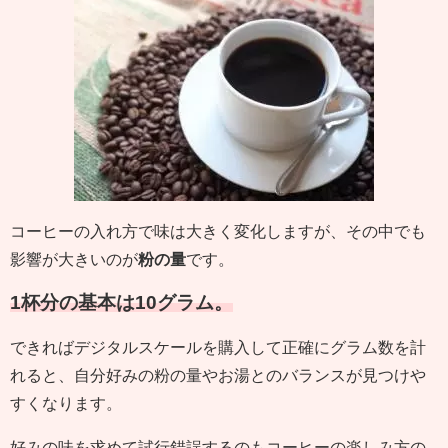
コーヒーの入れ方で味は大きく変化しますが、その中でも
影響が大きいのが
粉の量
です。
1杯分の基本は10グラム。
できればデジタルスケールを購入して正確にグラム数を計
れると、自分好みの粉の量やお湯とのバランスが見つけや
すくなります。
好みの味を求めて試行錯誤するのもコーヒーの楽しみ方の