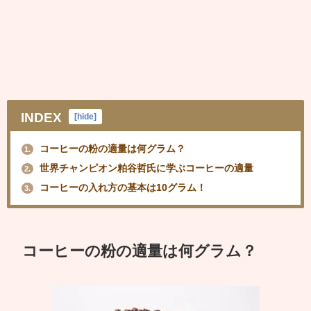
INDEX
[
hide
]
コーヒーの粉の適量は何グラム？
1.
世界チャンピオン粕谷哲氏に学ぶコーヒーの適量
2.
コーヒーの入れ方の基本は10グラム！
3.
コーヒーの粉の適量は何グラム？