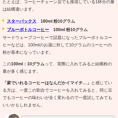
たとえば、コーヒーチェーン店でも推奨している1杯分の量
は結構違います。
スターバックス
180ml 粉10グラム
ブルーボトルコーヒー
100ml 粉10グラム
サードウェーブコーヒーで話題になったブルーボトルコー
ヒーなどは、100mlのお湯に対して10グラムのコーヒーの
粉が基本になっています。
この
100ml：10グラム
って、実際に入れてみると結構粉の
量が多く感じます。
「家でいれるコーヒーはなんだかイマイチ…」
と感じてい
る方は、一度この割合でコーヒーを入れてみると、同じ豆
でもコーヒーの味わいが全く変わるので一度試してみても
いいかもしれません。