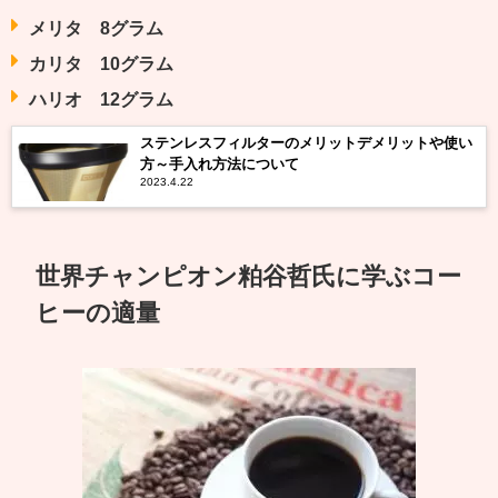
メリタ 8グラム
カリタ 10グラム
ハリオ 12グラム
ステンレスフィルターのメリットデメリットや使い
方～手入れ方法について
2023.4.22
世界チャンピオン粕谷哲氏に学ぶコー
ヒーの適量