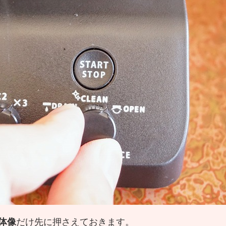
体像
だけ先に押さえておきます。