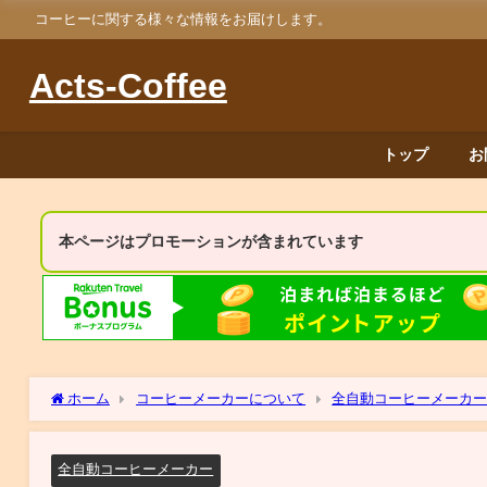
コーヒーに関する様々な情報をお届けします。
Acts-Coffee
トップ
お
本ページはプロモーションが含まれています
ホーム
コーヒーメーカーについて
全自動コーヒーメーカ
全自動コーヒーメーカー