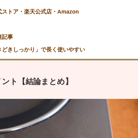
ストア・楽天公式店・Amazon
連記事
ときどきしっかり」で長く使いやすい
ポイント【結論まとめ】