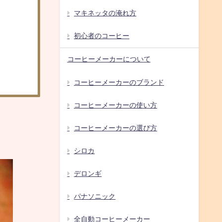
マキネッタの淹れ方
初心者のコーヒー
コーヒーメーカーについて
コーヒーメーカーのブランド
コーヒーメーカーの使い方
コーヒーメーカーの選び方
シロカ
デロンギ
パナソニック
全自動コーヒーメーカー