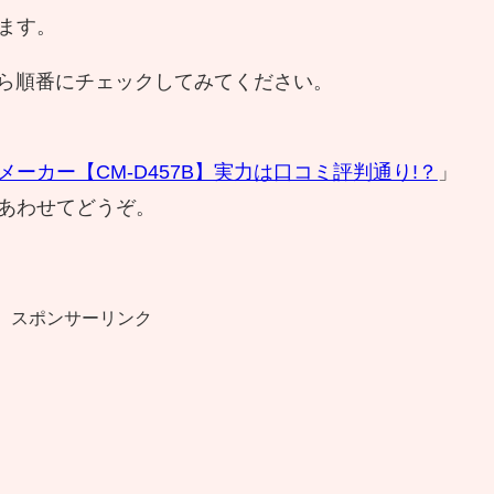
ます。
上から順番にチェックしてみてください。
ーカー【CM-D457B】実力は口コミ評判通り!？
」
あわせてどうぞ。
スポンサーリンク