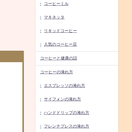
コーヒーミル
マキネッタ
リキッドコーヒー
人気のコーヒー豆
コーヒーと健康の話
コーヒーの淹れ方
エスプレッソの淹れ方
サイフォンの淹れ方
ハンドドリップの淹れ方
フレンチプレスの淹れ方