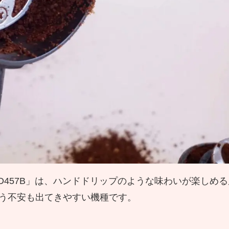
D457B」は、ハンドドリップのような味わいが楽しめ
う不安も出てきやすい機種です。