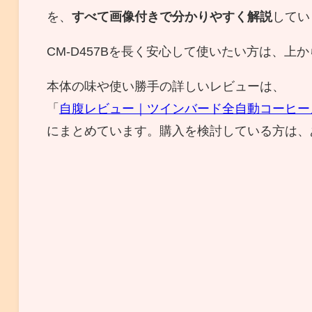
を、
すべて画像付きで分かりやすく解説
してい
CM-D457Bを長く安心して使いたい方は、
本体の味や使い勝手の詳しいレビューは、
「
自腹レビュー｜ツインバード全自動コーヒーメ
にまとめています。購入を検討している方は、