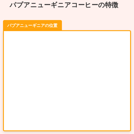
パプアニューギニアコーヒーの特徴
パプアニューギニアの位置