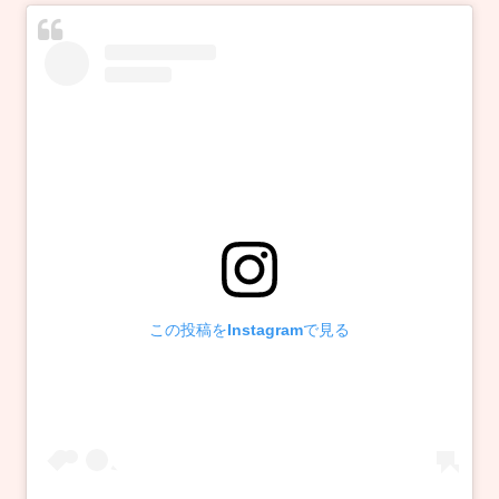
この投稿をInstagramで見る