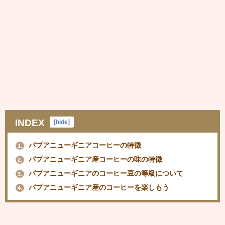
INDEX
[
hide
]
パプアニューギニアコーヒーの特徴
1.
パプアニューギニア産コーヒーの味の特徴
2.
パプアニューギニアのコーヒー豆の等級について
3.
パプアニューギニア産のコーヒーを楽しもう
4.