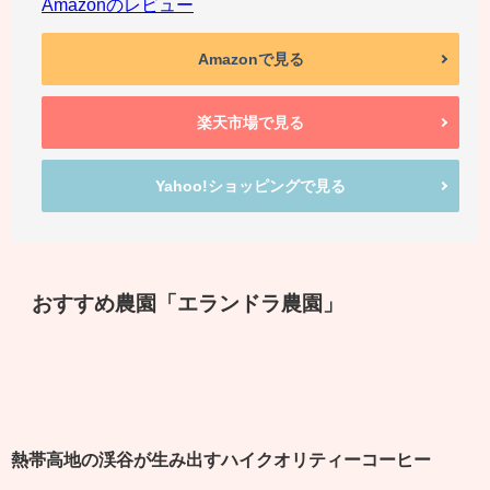
Amazonのレビュー
Amazonで見る
楽天市場で見る
Yahoo!ショッピングで見る
おすすめ農園「エランドラ農園」
熱帯高地の渓谷が生み出すハイクオリティーコーヒー