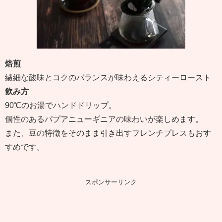
焙煎
繊細な酸味とコクのバランスが味わえるシティーロースト
飲み方
90℃のお湯でハンドドリップ。
個性のあるパプアニューギニアの味わいが楽しめます。
また、豆の特徴をそのまま引き出すフレンチプレスもおす
すめです。
スポンサーリンク