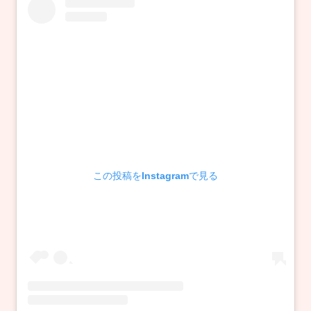
この投稿をInstagramで見る