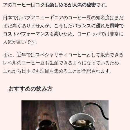
アのコーヒーはコクも楽しめるが人気の秘密
です。
日本ではパプアニューギニアのコーヒー豆の知名度はまだ
まだ高くありませんが、こうした
バランスに優れた風味で
コストパフォーマンスも高い
ため、ヨーロッパでは非常に
人気が高いです。
また、近年ではスペシャリティコーヒーとして販売できる
レベルのコーヒー豆も生産できるようになっているため、
これから日本でも注目を集めることが予想されます。
おすすめの飲み方