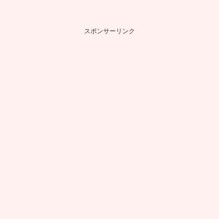
スポンサーリンク