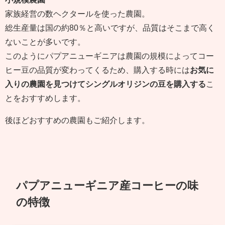
家族経営の数ヘクタールを使った農園。
総生産量は国の約80％と高いですが、品質はそこまで高く
ないことが多いです。
このようにパプアニューギニアは農園の規模によってコー
ヒー豆の品質が変わってくるため、購入する時には
お気に
入りの農園を見つけてシングルオリジンの豆を購入する
こ
とをおすすめします。
後ほどおすすめの農園もご紹介します。
パプアニューギニア産コーヒーの味
の特徴