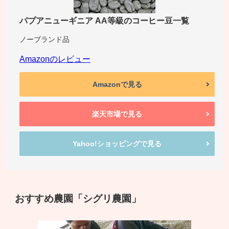
パプアニューギニア AA等級のコーヒー豆一覧
ノーブランド品
Amazonのレビュー
Amazonで見る
楽天市場で見る
Yahoo!ショッピングで見る
おすすめ農園「シグリ農園」