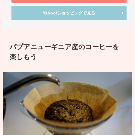
Yahoo!ショッピングで見る
パプアニューギニア産のコーヒーを
楽しもう