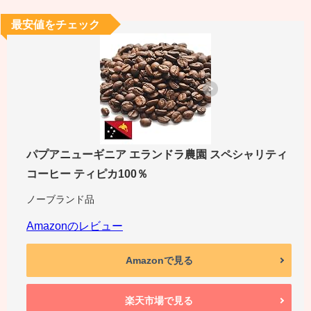
最安値をチェック
パプアニューギニア エランドラ農園 スペシャリティ
コーヒー ティピカ100％
ノーブランド品
Amazonのレビュー
Amazonで見る
楽天市場で見る