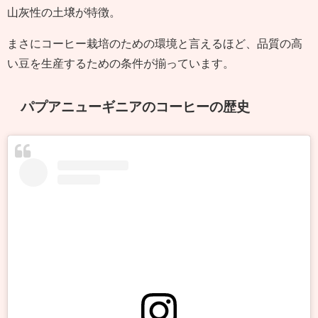
山灰性の土壌が特徴。
まさにコーヒー栽培のための環境と言えるほど、品質の高
い豆を生産するための条件が揃っています。
パプアニューギニアのコーヒーの歴史