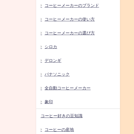
コーヒーメーカーのブランド
コーヒーメーカーの使い方
コーヒーメーカーの選び方
シロカ
デロンギ
パナソニック
全自動コーヒーメーカー
象印
コーヒー好きの豆知識
コーヒーの産地