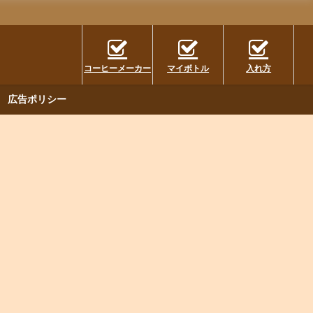
コーヒーメーカー
マイボトル
入れ方
広告ポリシー