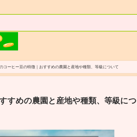
のコーヒー豆の特徴｜おすすめの農園と産地や種類、等級について
すすめの農園と産地や種類、等級につ