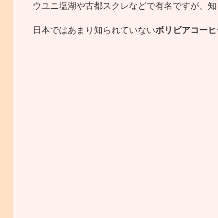
ウユニ塩湖や古都スクレなどで有名ですが、知
日本ではあまり知られていない
ボリビアコーヒ