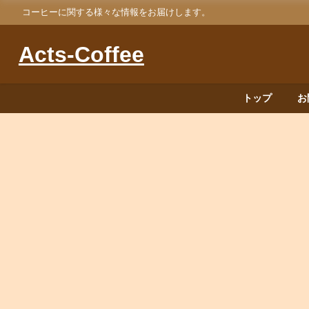
コーヒーに関する様々な情報をお届けします。
Acts-Coffee
トップ
お