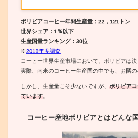
ボリビアコーヒー年間生産量：22，121トン
世界シェア：1％以下
生産国量ランキング：30位
※
2018年度調査
コーヒー世界生産市場において、ボリビアは決
実際、南米のコーヒー生産国の中でも、お隣の
しかし、生産量こそ少ないですが、
ボリビアコ
ています
。
コーヒー産地ボリビアとはどんな