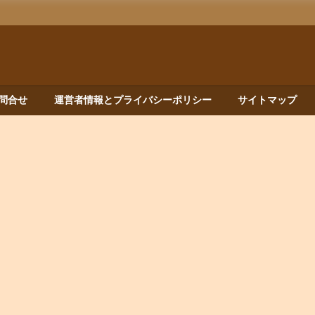
問合せ
運営者情報とプライバシーポリシー
サイトマップ