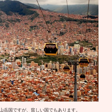
山岳国ですが、貧しい国でもあります。