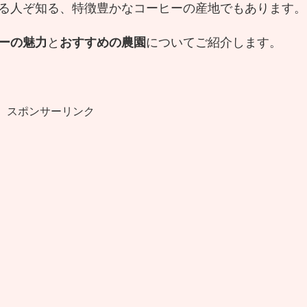
る人ぞ知る、特徴豊かなコーヒーの産地でもあります。
ーの魅力
と
おすすめの農園
についてご紹介します。
スポンサーリンク