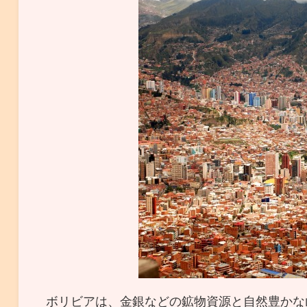
ボリビアは、金銀などの鉱物資源と自然豊かな