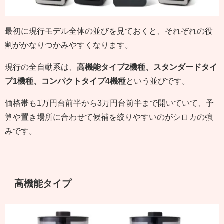
最初に現行モデル全体の並びを見ておくと、それぞれの役
割がかなりつかみやすくなります。
現行の全自動系は、
高機能タイプ2機種、スタンダードタイ
プ1機種、コンパクトタイプ4機種
という並びです。
価格帯も1万円台前半から3万円台前半まで開いていて、予
算や置き場所に合わせて候補を絞りやすいのがシロカの強
みです。
高機能タイプ