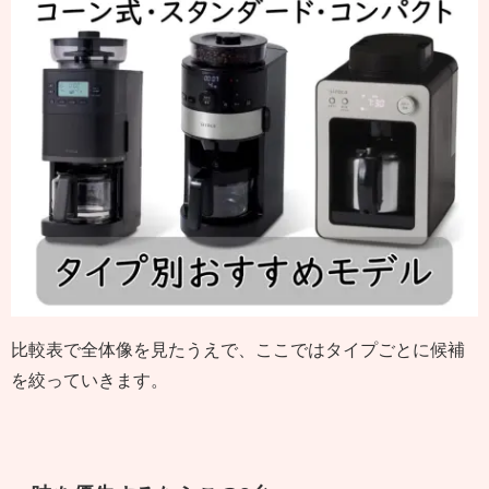
比較表で全体像を見たうえで、ここではタイプごとに候補
を絞っていきます。