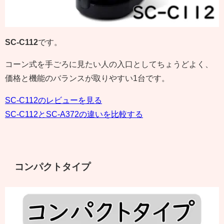
SC-C112
です。
コーン式を手ごろに見たい人の入口としてちょうどよく、
価格と機能のバランスが取りやすい1台です。
SC-C112のレビューを見る
SC-C112とSC-A372の違いを比較する
コンパクトタイプ