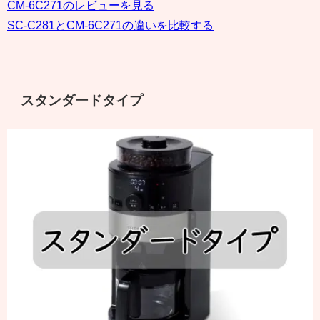
CM-6C271のレビューを見る
SC-C281とCM-6C271の違いを比較する
スタンダードタイプ