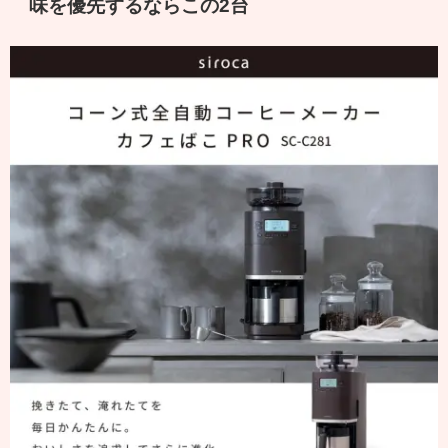
味を優先するならこの2台