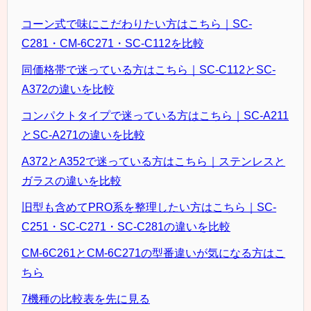
コーン式で味にこだわりたい方はこちら｜SC-
C281・CM-6C271・SC-C112を比較
同価格帯で迷っている方はこちら｜SC-C112とSC-
A372の違いを比較
コンパクトタイプで迷っている方はこちら｜SC-A211
とSC-A271の違いを比較
A372とA352で迷っている方はこちら｜ステンレスと
ガラスの違いを比較
旧型も含めてPRO系を整理したい方はこちら｜SC-
C251・SC-C271・SC-C281の違いを比較
CM-6C261とCM-6C271の型番違いが気になる方はこ
ちら
7機種の比較表を先に見る