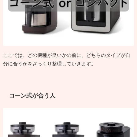
ここでは、どの機種が良いかの前に、どちらのタイプが自
分に合うかをざっくり整理していきます。
コーン式が合う人