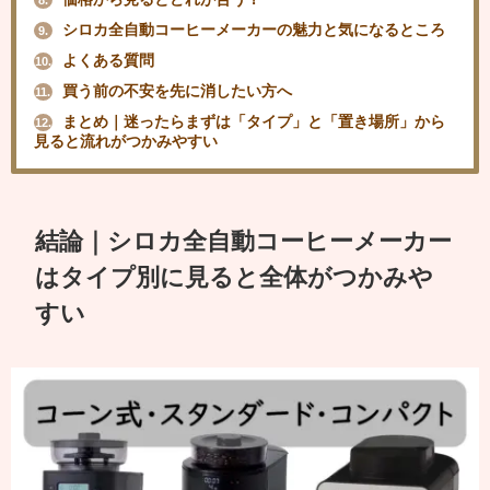
8.
シロカ全自動コーヒーメーカーの魅力と気になるところ
9.
よくある質問
10.
買う前の不安を先に消したい方へ
11.
まとめ｜迷ったらまずは「タイプ」と「置き場所」から
12.
見ると流れがつかみやすい
結論｜シロカ全自動コーヒーメーカー
はタイプ別に見ると全体がつかみや
すい