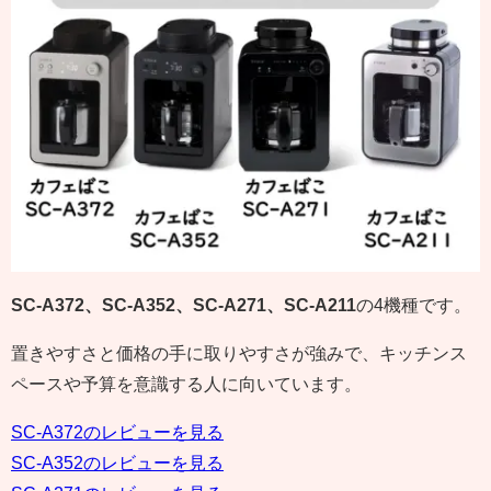
SC-A372、SC-A352、SC-A271、SC-A211
の4機種です。
置きやすさと価格の手に取りやすさが強みで、キッチンス
ペースや予算を意識する人に向いています。
SC-A372のレビューを見る
SC-A352のレビューを見る