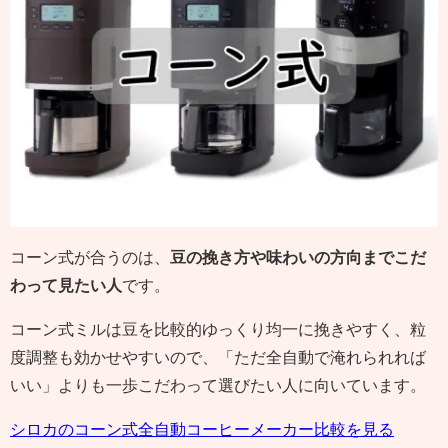
コーン式が合うのは、
豆の挽き方や味わいの方向までこだ
わって見たい人
です。
コーン式ミルは豆を比較的ゆっくり均一に挽きやすく、粒
度調整も効かせやすいので、「ただ全自動で淹れられれば
いい」よりも一歩こだわって選びたい人に向いています。
シロカのコーン式全自動コーヒーメーカー比較を見る