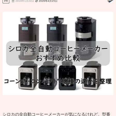
PR
2019年1月22日
2026年4月15日
シロカの全自動コーヒーメーカーが気になるけれど、型番