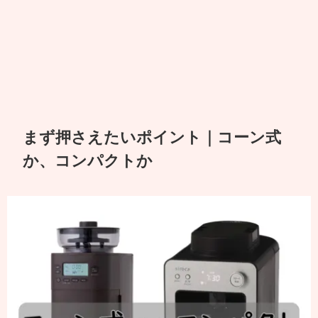
まず押さえたいポイント｜コーン式
か、コンパクトか