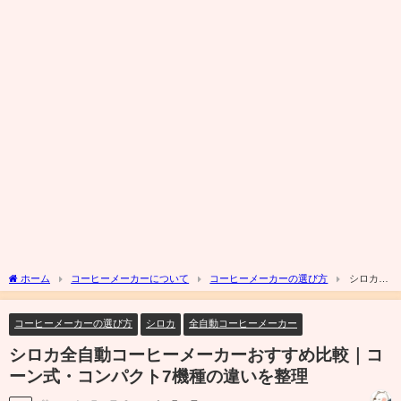
ホーム
コーヒーメーカーについて
コーヒーメーカーの選び方
シロカ全
自動コーヒーメーカーおすすめ比較｜コーン式・コンパクト7機種の違いを整理
コーヒーメーカーの選び方
シロカ
全自動コーヒーメーカー
シロカ全自動コーヒーメーカーおすすめ比較｜コ
ーン式・コンパクト7機種の違いを整理