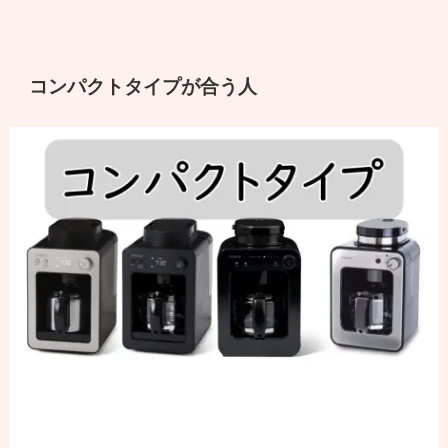
コンパクトタイプが合う人