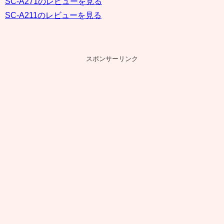
SC-A271のレビューを見る
SC-A211のレビューを見る
スポンサーリンク