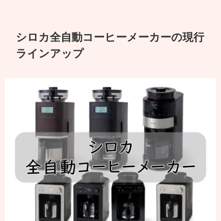
シロカ全自動コーヒーメーカーの現行
ラインアップ