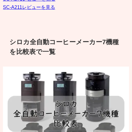
SC-A211レビューを見る
シロカ全自動コーヒーメーカー7機種
を比較表で一覧