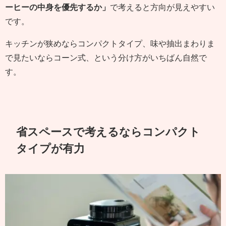
ーヒーの中身を優先するか」
で考えると方向が見えやすい
です。
キッチンが狭めならコンパクトタイプ、味や抽出まわりま
で見たいならコーン式、という分け方がいちばん自然で
す。
省スペースで考えるならコンパクト
タイプが有力