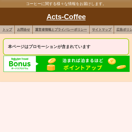
コーヒーに関する様々な情報をお届けします。
Acts-Coffee
トップ
お問合せ
運営者情報とプライバシーポリシー
サイトマップ
広告ポリ
本ページはプロモーションが含まれています