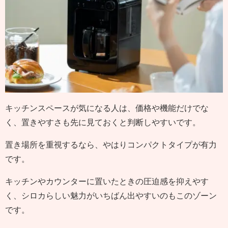
キッチンスペースが気になる人は、価格や機能だけでな
く、置きやすさも先に見ておくと判断しやすいです。
置き場所を重視するなら、やはりコンパクトタイプが有力
です。
キッチンやカウンターに置いたときの圧迫感を抑えやす
く、シロカらしい魅力がいちばん出やすいのもこのゾーン
です。