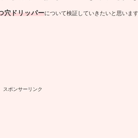
つ穴ドリッパー
について検証していきたいと思いま
スポンサーリンク