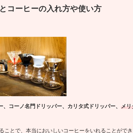
とコーヒーの入れ方や使い方
パー、コーノ名門ドリッパー、カリタ式ドリッパー、
メリ
ることで、本当においしいコーヒーをいれることができ