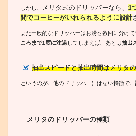
メリタ式のドリッパーなら、
1
しかし、
間でコーヒーがいれられるように設計
また一般的なドリッパーはお湯を数回に分けて
ころまで1度に注湯
してしまえば、あとは
抽出
抽出スピードと抽出時間はメリタ
というのが、他のドリッパーにはない特徴で、
メリタのドリッパーの種類