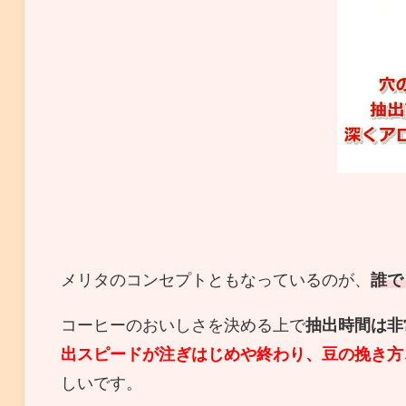
メリタのコンセプトともなっているのが、
誰で
コーヒーのおいしさを決める上で
抽出時間は非
出スピードが注ぎはじめや終わり、豆の挽き方
しいです。