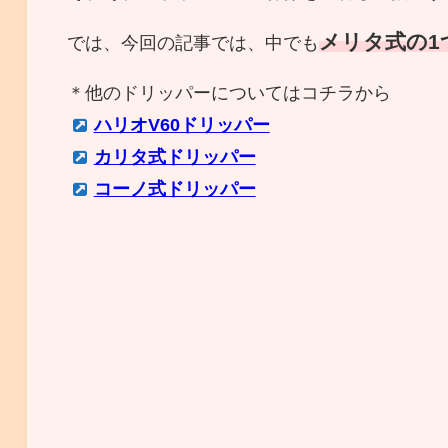
メリタ式の1
では、今回の記事では、中でも
＊他のドリッパーについてはコチラから
ハリオV60ドリッパー
カリタ式ドリッパー
コーノ式ドリッパー