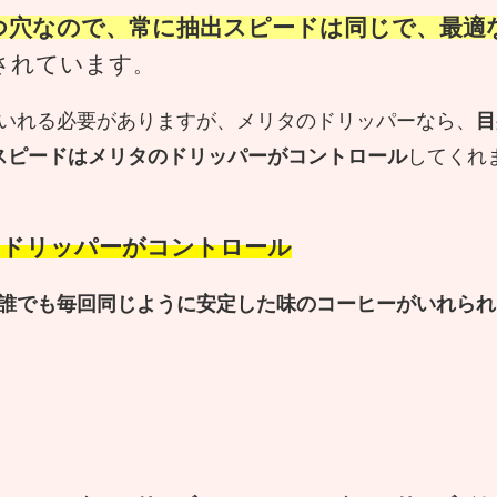
つ穴なので、常に抽出スピードは同じで、最適
されています
。
いれる必要がありますが、メリタのドリッパーなら、
目
スピードはメリタのドリッパーがコントロール
してくれ
のドリッパーがコントロール
誰でも毎回同じように安定した味のコーヒーがいれられ