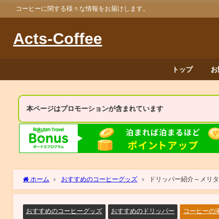
コーヒーに関する様々な情報をお届けします。
Acts-Coffee
トップ
お
本ページはプロモーションが含まれています
ホーム
おすすめのコーヒーグッズ
ドリッパー紹介～メリ
おすすめのコーヒーグッズ
おすすめのドリッパー
コーヒーの