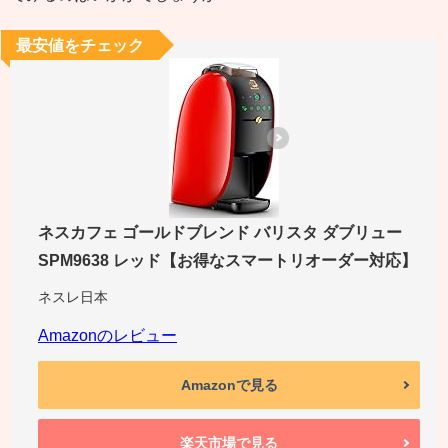
最安値をチェック
ネスカフェ ゴールドブレンド バリスタ ダブリュー
SPM9638 レッド【お得なスマートリオーダー対応】
ネスレ日本
Amazonのレビュー
Amazonで見る
楽天市場で見る