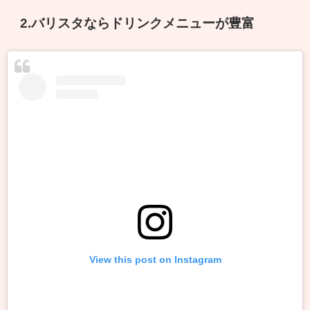
2.バリスタならドリンクメニューが豊富
View this post on Instagram