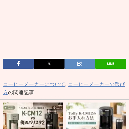
LINE
コーヒーメーカーについて
,
コーヒーメーカーの選び
方
の関連記事