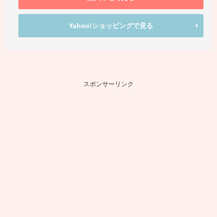
Yahoo!ショッピングで見る
スポンサーリンク