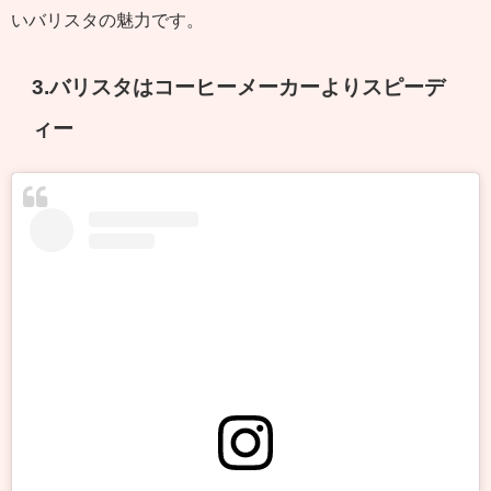
いバリスタの魅力です。
3.バリスタはコーヒーメーカーよりスピーデ
ィー