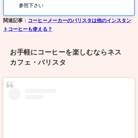
参照下さい
関連記事：
コーヒーメーカーのバリスタは他のインスタン
トコーヒーも使える？
お手軽にコーヒーを楽しむならネス
カフェ・バリスタ