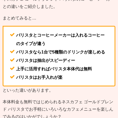
との違いをご紹介しました。
まとめてみると…
バリスタとコーヒーメーカーは入れるコーヒー
のタイプが違う
バリスタなら1台で5種類のドリンクが楽しめる
バリスタは抽出がスピーディー
上手に活用すればバリスタ本体代は無料
バリスタはお手入れが楽
といった違いがあります。
本体料金も無料ではじめられるネスカフェ ゴールドブレン
ド バリスタでお手軽にいろいろなカフェメニューを楽しん
でみるのはいかがでしょうか？