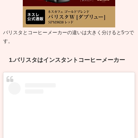
バリスタとコーヒーメーカーの違いは大きく分けると5つで
す。
1.バリスタはインスタントコーヒーメーカー