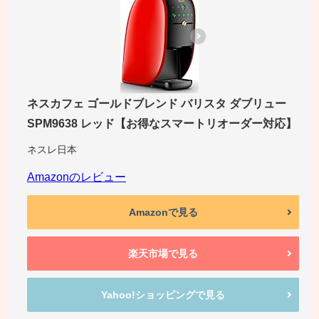
ネスカフェ ゴールドブレンド バリスタ ダブリュー
SPM9638 レッド【お得なスマートリオーダー対応】
ネスレ日本
Amazonのレビュー
Amazonで見る
楽天市場で見る
Yahoo!ショッピングで見る