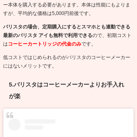
ー本体を購入する必要があります。本体は性能にもよりま
すが、平均的な価格は5,000円前後です。
バリスタの場合、定期購入にするとスマホとも連動できる
最新のバリスタ アイも無料で利用できる
ので、初期コスト
は
コーヒーカートリッジの代金のみ
です。
低コストではじめられるのがバリスタのコーヒーメーカー
にはないメリットです。
5.バリスタはコーヒーメーカーよりお手入れ
が楽