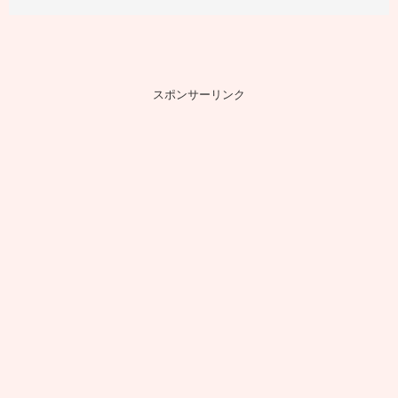
スポンサーリンク