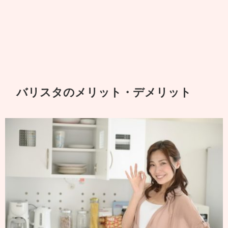
バリスタのメリット・デメリット