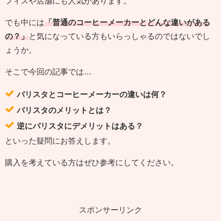
フィスや店舗にも人気があります。
でも中には
「普通のコーヒーメーカーとどんな違いがある
の？」
と気になっている方もいらっしゃるのではないでし
ょうか。
そこで今回の記事では…
バリスタとコーヒーメーカーの違いは何？
バリスタのメリットとは？
逆にバリスタにデメリットはある？
といった疑問にお答えします。
購入を考えている方はぜひ参考にしてください。
スポンサーリンク