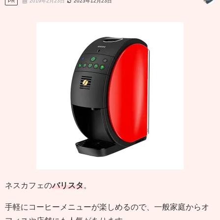
PR
2019年2月23日
2023年12月23日
ネスカフェの
バリスタ
。
手軽にコーヒーメニューが楽しめるので、一般家庭からオ