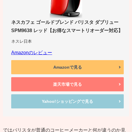
ネスカフェ ゴールドブレンド バリスタ ダブリュー
SPM9638 レッド【お得なスマートリオーダー対応】
ネスレ日本
Amazonのレビュー
Amazonで見る
楽天市場で見る
Yahoo!ショッピングで見る
ではバリスタが普通のコーヒーメーカーと何が違うのか見