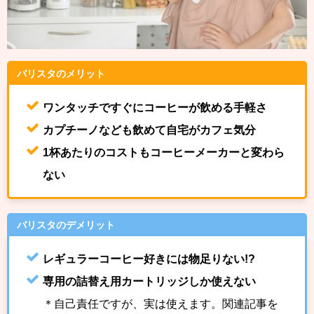
バリスタのメリット
ワンタッチですぐにコーヒーが飲める手軽さ
カプチーノなども飲めて自宅がカフェ気分
1杯あたりのコストもコーヒーメーカーと変わら
ない
バリスタのデメリット
レギュラーコーヒー好きには物足りない!?
専用の詰替え用カートリッジしか使えない
＊自己責任ですが、実は使えます。関連記事を