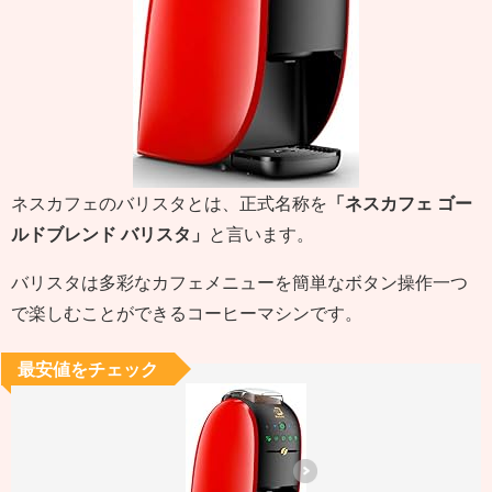
ネスカフェのバリスタとは、正式名称を
「ネスカフェ ゴー
ルドブレンド バリスタ」
と言います。
バリスタは多彩なカフェメニューを簡単なボタン操作一つ
で楽しむことができるコーヒーマシンです。
最安値をチェック