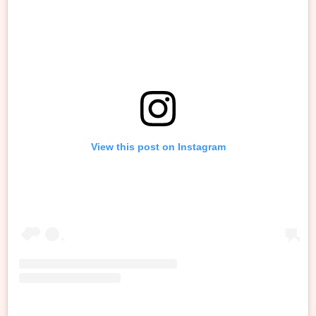
View this post on Instagram