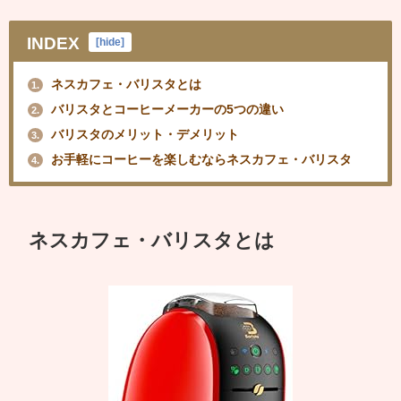
INDEX
[
hide
]
ネスカフェ・バリスタとは
1.
バリスタとコーヒーメーカーの5つの違い
2.
バリスタのメリット・デメリット
3.
お手軽にコーヒーを楽しむならネスカフェ・バリスタ
4.
ネスカフェ・バリスタとは