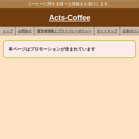
コーヒーに関する様々な情報をお届けします。
Acts-Coffee
トップ
お問合せ
運営者情報とプライバシーポリシー
サイトマップ
広告ポリ
本ページはプロモーションが含まれています