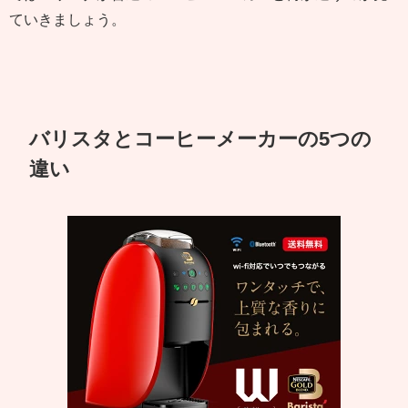
ていきましょう。
バリスタとコーヒーメーカーの5つの
違い