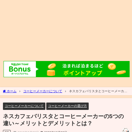
ホーム
コーヒーメーカーについて
ネスカフェバリスタとコーヒーメーカー
の5つの違い～メリットとデメリットとは？
コーヒーメーカーについて
コーヒーメーカーの選び方
ネスカフェバリスタとコーヒーメーカーの5つの
違い～メリットとデメリットとは？