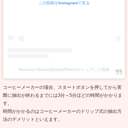
この投稿をInstagramで見る
Masahiro Maeda(@daily999wrx)がシェアした投稿
コーヒーメーカーの場合、スタートボタンを押してから実
際に抽出が終わるまでには3分～5分ほどの時間がかかりま
す。
時間がかかるのはコーヒーメーカーのドリップ式の抽出方
法のデメリットといえます。