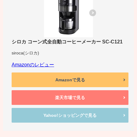
シロカ コーン式全自動コーヒーメーカー SC-C121
siroca(シロカ)
Amazonのレビュー
Amazonで見る
楽天市場で見る
Yahoo!ショッピングで見る