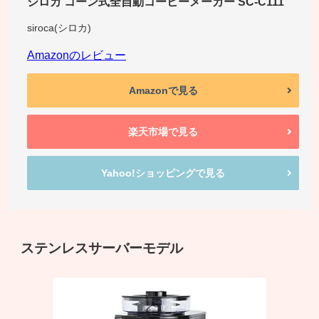
シロカ コーン式全自動コーヒーメーカー SC-C111
siroca(シロカ)
Amazonのレビュー
Amazonで見る
楽天市場で見る
Yahoo!ショッピングで見る
ステンレスサーバーモデル