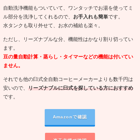
自動洗浄機能もついていて、ワンタッチでお湯を使ってミ
ル部分を洗浄してくれるので、
お手入れも簡単
です。
水タンクも取り外せて、お水の補給も楽々。
ただし、リーズナブルな分、機能性はかなり割り切ってい
ます。
豆の量自動計算・蒸らし・タイマーなどの機能は付いてい
ません。
それでも他の臼式全自動コーヒーメーカーよりも数千円は
安いので、
リーズナブルに臼式を探している方におすすめ
です。
Amazonで確認