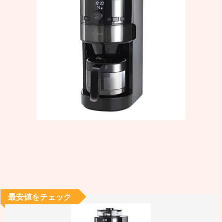
最安値をチェック