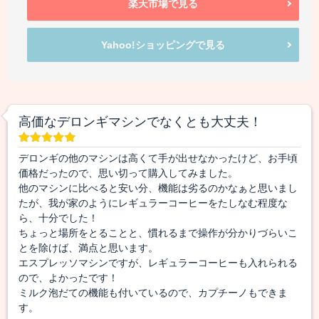
楽天市場で見る
Yahoo!ショッピングで見る
高価なデロンギマシンでなくとも大丈夫！
デロンギの他のマシンは高くて手が出せなかったけど、お手頃
価格だったので、思い切って購入してみました。
他のマシンに比べると安い分、機能は劣るのかなぁと思いまし
たが、我が家のようにレギュラーコーヒーをたしなむ程度な
ら、十分でした！
ちょっと場所をとることと、慣れるまで操作が分かりづらいこ
とを除けば、満点と思います。
エスプレッソマシンですが、レギュラーコーヒーも入れられる
ので、よかったです！
ミルク泡だての機能も付いているので、カプチーノもできま
す。