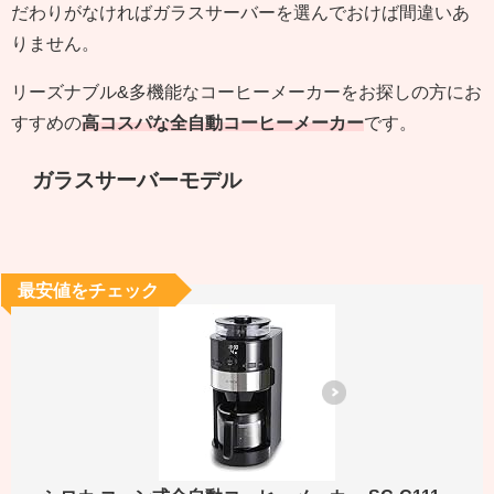
だわりがなければガラスサーバーを選んでおけば間違いあ
りません。
リーズナブル&多機能なコーヒーメーカーをお探しの方にお
すすめの
高コスパな全自動コーヒーメーカー
です。
ガラスサーバーモデル
最安値をチェック