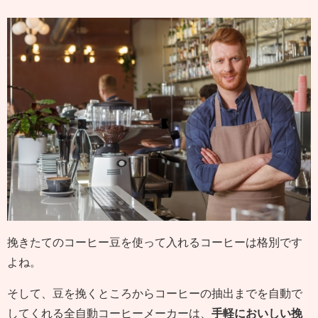
挽きたてのコーヒー豆を使って入れるコーヒーは格別です
よね。
そして、豆を挽くところからコーヒーの抽出までを自動で
してくれる全自動コーヒーメーカーは、
手軽においしい挽