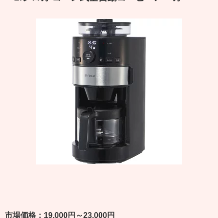
市場価格：19,000円～23,000円