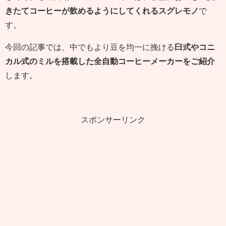
きたてコーヒーが飲めるようにしてくれるスグレモノ
で
す。
今回の記事では、中でもより豆を均一に挽ける
臼式やコニ
カル式のミルを搭載した全自動コーヒーメーカーをご紹介
します。
スポンサーリンク