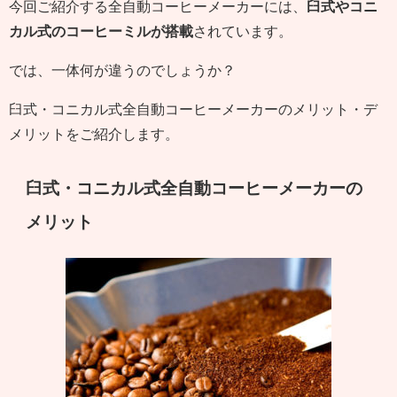
今回ご紹介する全自動コーヒーメーカーには、
臼式やコニ
カル式のコーヒーミルが搭載
されています。
では、一体何が違うのでしょうか？
臼式・コニカル式全自動コーヒーメーカーのメリット・デ
メリットをご紹介します。
臼式・コニカル式全自動コーヒーメーカーの
メリット