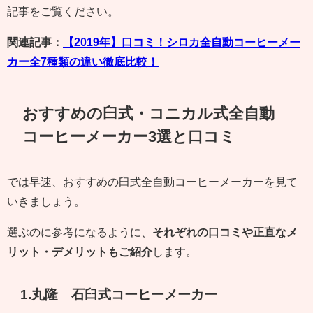
記事をご覧ください。
関連記事：
【2019年】口コミ！シロカ全自動コーヒーメー
カー全7種類の違い徹底比較！
おすすめの臼式・コニカル式全自動
コーヒーメーカー3選と口コミ
では早速、おすすめの臼式全自動コーヒーメーカーを見て
いきましょう。
選ぶのに参考になるように、
それぞれの口コミや正直なメ
リット・デメリットもご紹介
します。
1.丸隆 石臼式コーヒーメーカー