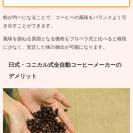
粉が均一になることで、コーヒーの風味をバランスよく引
き出すことができます。
風味を損ねる原因となる微粉もプロペラ式と比べると格段
に少なく、安定した味の抽出が可能になります。
臼式・コニカル式全自動コーヒーメーカーの
デメリット