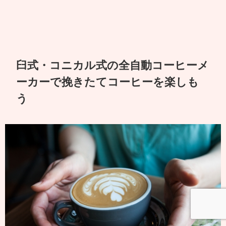
臼式・コニカル式の全自動コーヒーメ
ーカーで挽きたてコーヒーを楽しも
う