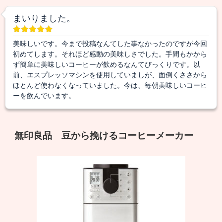
まいりました。
美味しいです。今まで投稿なんてした事なかったのですが今回
初めてします。それほど感動の美味しさでした。手間もかから
ず簡単に美味しいコーヒーが飲めるなんてびっくりです。以
前、エスプレッソマシンを使用していましが、面倒くささから
ほとんど使わなくなっていました。今は、毎朝美味しいコーヒ
ーを飲んでいます。
無印良品 豆から挽けるコーヒーメーカー