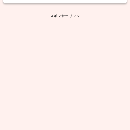
スポンサーリンク