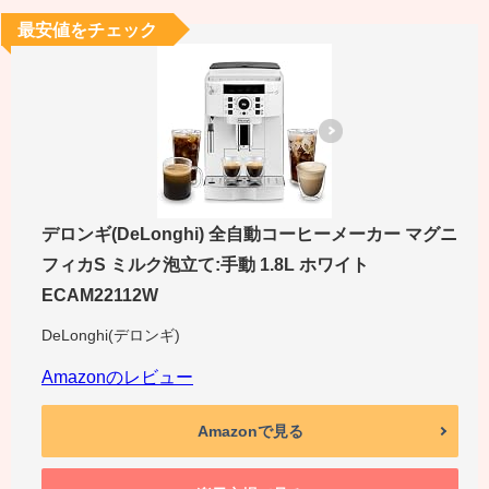
最安値をチェック
デロンギ(DeLonghi) 全自動コーヒーメーカー マグニ
フィカS ミルク泡立て:手動 1.8L ホワイト
ECAM22112W
DeLonghi(デロンギ)
Amazonのレビュー
Amazonで見る