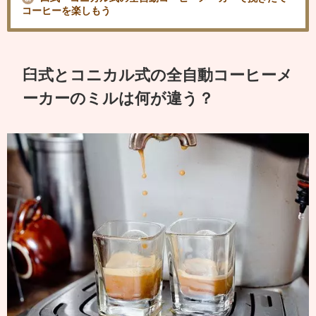
コーヒーを楽しもう
臼式とコニカル式の全自動コーヒーメ
ーカーのミルは何が違う？