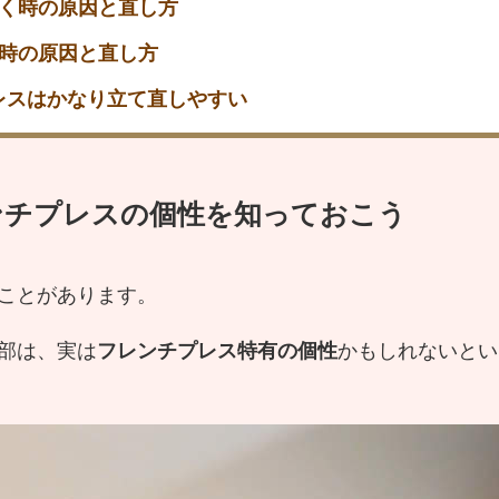
く時の原因と直し方
時の原因と直し方
レスはかなり立て直しやすい
ンチプレスの個性を知っておこう
ことがあります。
部は、実は
フレンチプレス特有の個性
かもしれないとい