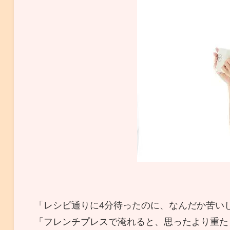
「レシピ通りに4分待ったのに、なんだか苦い
「フレンチプレスで淹れると、思ったより重た