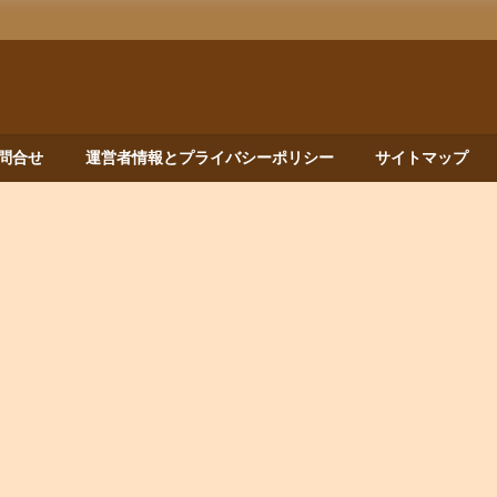
問合せ
運営者情報とプライバシーポリシー
サイトマップ