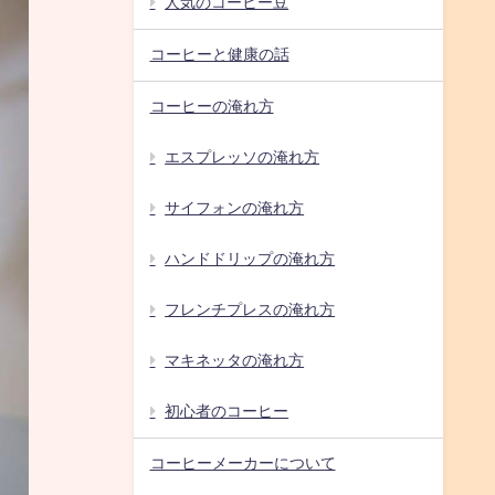
人気のコーヒー豆
コーヒーと健康の話
コーヒーの淹れ方
エスプレッソの淹れ方
サイフォンの淹れ方
ハンドドリップの淹れ方
フレンチプレスの淹れ方
マキネッタの淹れ方
初心者のコーヒー
コーヒーメーカーについて