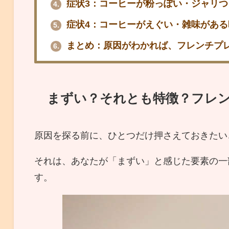
症状3：コーヒーが粉っぽい・ジャリつ
4.
症状4：コーヒーがえぐい・雑味がある
5.
まとめ：原因がわかれば、フレンチプ
6.
まずい？それとも特徴？フレ
原因を探る前に、ひとつだけ押さえておきたい
それは、あなたが「まずい」と感じた要素の一
す。