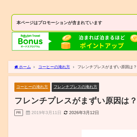
本ページはプロモーションが含まれています
ホーム
コーヒーの淹れ方
フレンチプレスがまずい原因は
コーヒーの淹れ方
フレンチプレスの淹れ方
フレンチプレスがまずい原因は？
2019年3月11日
2026年3月12日
PR