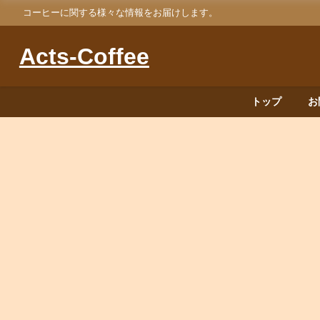
コーヒーに関する様々な情報をお届けします。
Acts-Coffee
トップ
お