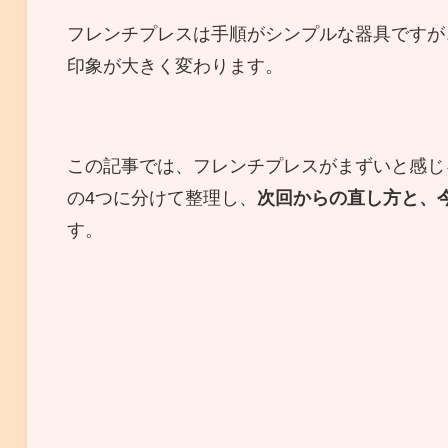
フレンチプレスは手順がシンプルな器具ですが
印象が大きく変わります。
この記事では、フレンチプレスがまずいと感じ
の4つに分けて整理し、
次回からの直し方と、
す。