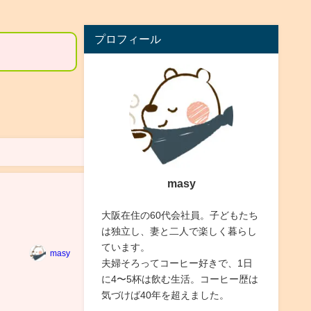
プロフィール
masy
大阪在住の60代会社員。子どもたち
は独立し、妻と二人で楽しく暮らし
ています。
masy
夫婦そろってコーヒー好きで、1日
に4〜5杯は飲む生活。コーヒー歴は
気づけば40年を超えました。